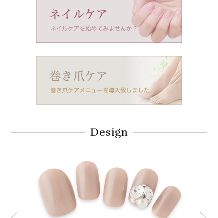
Design