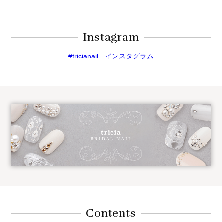
Instagram
#tricianail インスタグラム
Contents