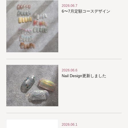
2026.06.7
6〜7月定額コースデザイン
2026.06.6
Nail Design更新しました
2026.06.1