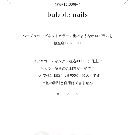
（税込11,000円）
bubble nails
ベージュのマグネットカラーに泡のようなホログラムを
銀座店 nakanishi
※ツヤコーティング（税込¥1,650）仕上げ
※カラー変更のご相談が可能です
※オフ代は1本につき¥220（税込）です
※他の割引と併用はできません