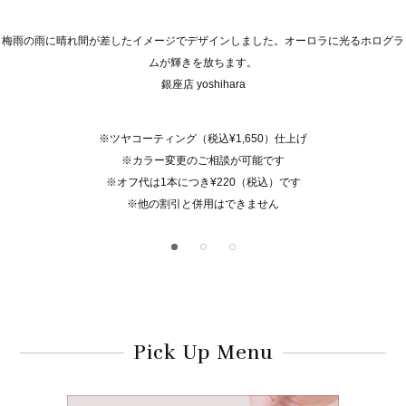
梅雨の雨に晴れ間が差したイメージでデザインしました。オーロラに光るホログラ
ムが輝きを放ちます。
銀座店 yoshihara
※ツヤコーティング（税込¥1,650）仕上げ
※カラー変更のご相談が可能です
※オフ代は1本につき¥220（税込）です
※他の割引と併用はできません
Pick Up Menu