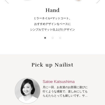
Hand
ミラーネイル×マットコート。
おすすめデザインをベースに
シンプルでマット仕上げたデザイン
Pick up Nailist
Satoe Katsushima
月に一回、お友達のお部屋に遊びに
行くような感覚で、楽しみにしても
らえたらとっても嬉しいです。サン
プルを沢山ご用意しておりますの
で、アートが決まっていなくてもご