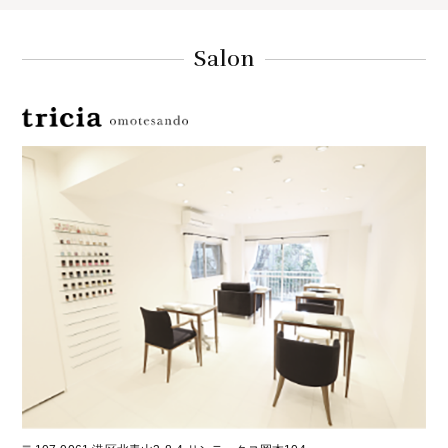
Salon