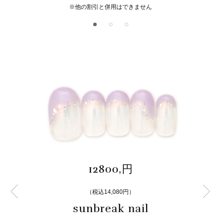
※他の割引と併用はできません
12800,円
（税込14,080円）
sunbreak nail