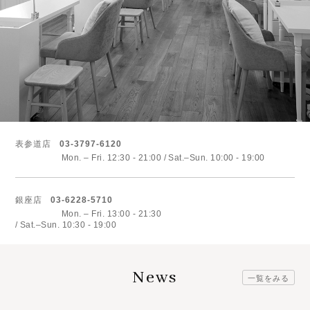
表参道店
03-3797-6120
Mon. – Fri. 12:30 - 21:00
Sat.–Sun. 10:00 - 19:00
銀座店
03-6228-5710
Mon. – Fri. 13:00 - 21:30
Sat.–Sun. 10:30 - 19:00
News
一覧をみる