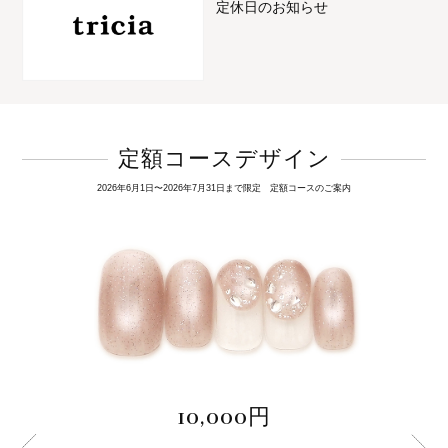
定休日のお知らせ
定額コースデザイン
2026年6月1日〜2026年7月31日まで限定 定額コースのご案内
10,000円