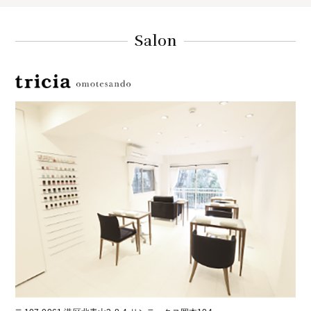
Salon