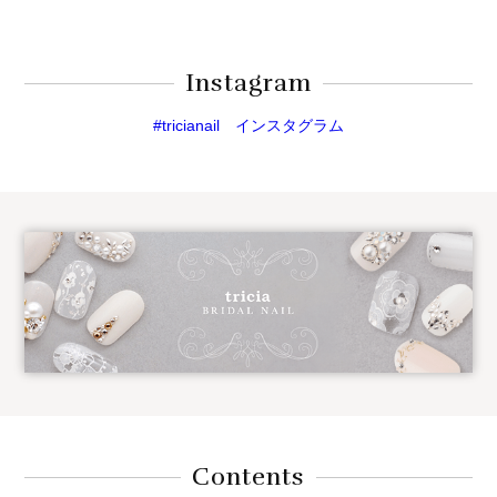
Instagram
#tricianail インスタグラム
Contents