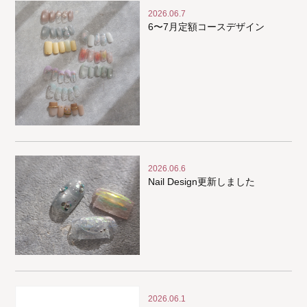
2026.06.7
6〜7月定額コースデザイン
2026.06.6
Nail Design更新しました
2026.06.1