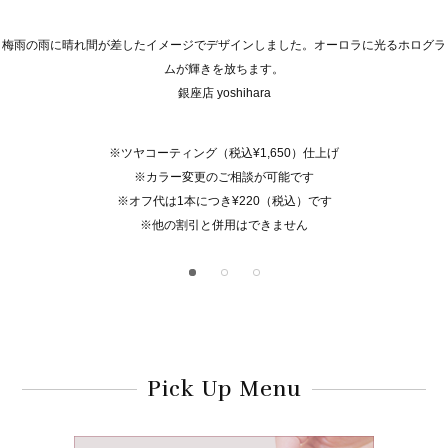
梅雨の雨に晴れ間が差したイメージでデザインしました。オーロラに光るホログラ
ムが輝きを放ちます。
銀座店 yoshihara
※ツヤコーティング（税込¥1,650）仕上げ
※カラー変更のご相談が可能です
※オフ代は1本につき¥220（税込）です
※他の割引と併用はできません
Pick Up Menu