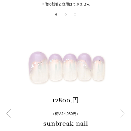
※他の割引と併用はできません
12800,円
（税込14,080円）
sunbreak nail