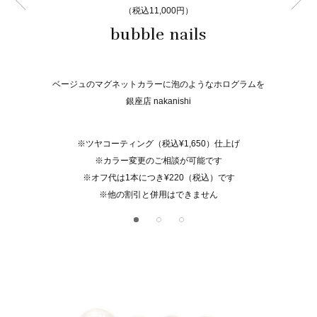
（税込11,000円）
bubble nails
ベージュのマグネットカラーに泡のようなホログラムを
銀座店 nakanishi
※ツヤコーティング（税込¥1,650）仕上げ
※カラー変更のご相談が可能です
※オフ代は1本につき¥220（税込）です
※他の割引と併用はできません