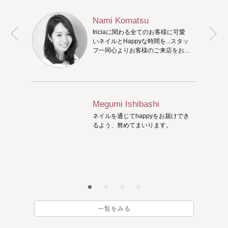
Nami Komatsu
triciaに関わる全てのお客様に可愛
いネイルとHappyな時間を...スタッ
フ一同心よりお客様のご来店をお待
ちしております。
Megumi Ishibashi
ネイルを通じてhappyをお届けでき
るよう、努めてまいります。
一覧をみる