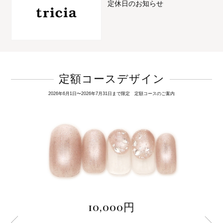
定休日のお知らせ
定額コースデザイン
2026年6月1日〜2026年7月31日まで限定 定額コースのご案内
10,000円