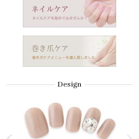
Design