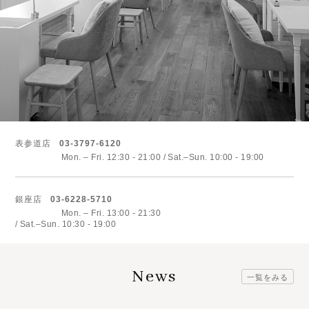
表参道店
03-3797-6120
Mon. – Fri. 12:30 - 21:00
Sat.–Sun. 10:00 - 19:00
銀座店
03-6228-5710
Mon. – Fri. 13:00 - 21:30
Sat.–Sun. 10:30 - 19:00
News
一覧をみる