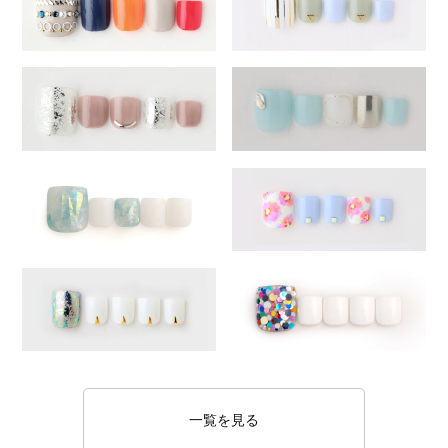
一覧を見る