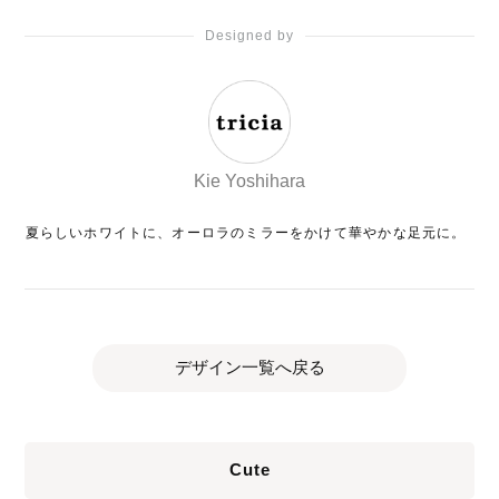
Designed by
Kie Yoshihara
夏らしいホワイトに、オーロラのミラーをかけて華やかな足元に。
デザイン一覧へ戻る
Cute