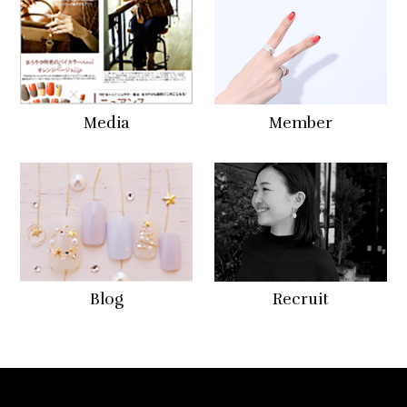
Media
Member
Blog
Recruit