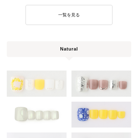
一覧を見る
Natural