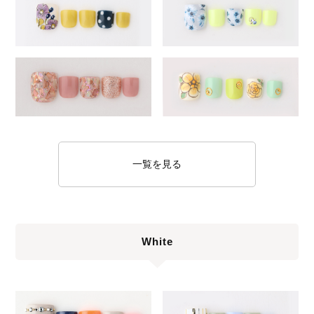
一覧を見る
White