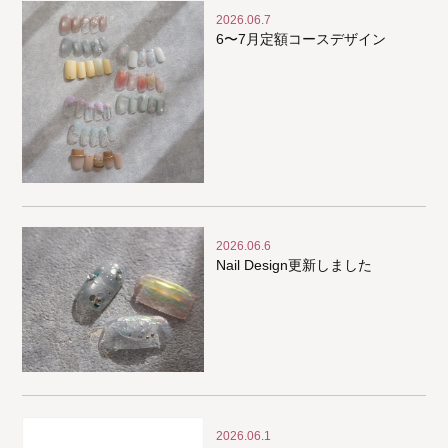
2026.06.7
6〜7月定額コースデザイン
2026.06.6
Nail Design更新しました
2026.06.1