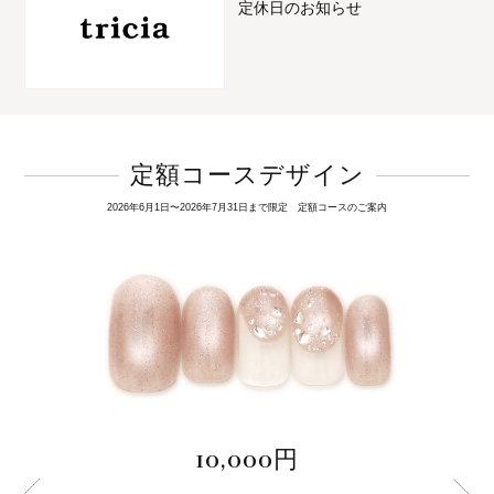
定休日のお知らせ
定額コースデザイン
2026年6月1日〜2026年7月31日まで限定 定額コースのご案内
10,000円