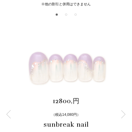
※他の割引と併用はできません
12800,円
（税込14,080円）
sunbreak nail