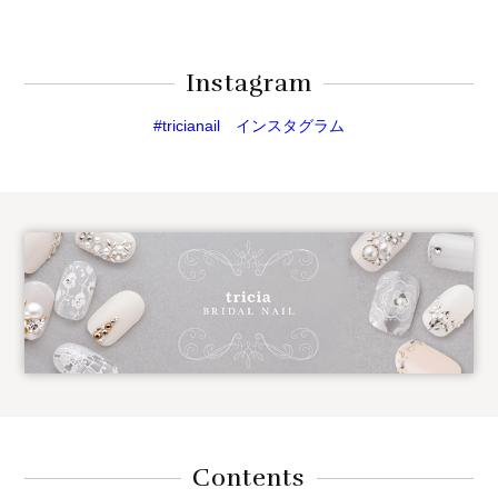
Instagram
#tricianail インスタグラム
Contents