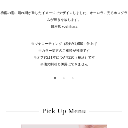
梅雨の雨に晴れ間が差したイメージでデザインしました。オーロラに光るホログラ
ムが輝きを放ちます。
銀座店 yoshihara
※ツヤコーティング（税込¥1,650）仕上げ
※カラー変更のご相談が可能です
※オフ代は1本につき¥220（税込）です
※他の割引と併用はできません
Pick Up Menu