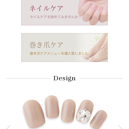
Design