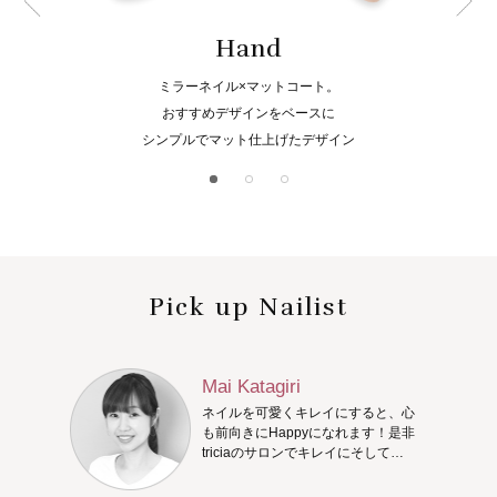
Hand
ミラーネイル×マットコート。
おすすめデザインをベースに
シンプルでマット仕上げたデザイン
Pick up Nailist
Mai Katagiri
ネイルを可愛くキレイにすると、心
も前向きにHappyになれます！是非
triciaのサロンでキレイにそして
Happyになってください♪