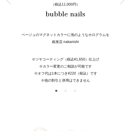
（税込11,000円）
bubble nails
ベージュのマグネットカラーに泡のようなホログラムを
銀座店 nakanishi
※ツヤコーティング（税込¥1,650）仕上げ
※カラー変更のご相談が可能です
※オフ代は1本につき¥220（税込）です
※他の割引と併用はできません