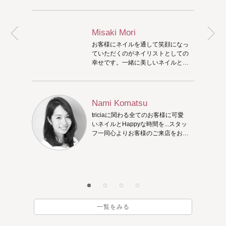
Misaki Mori
お客様にネイルを通して笑顔になっ
ていただくのがネイリストとしての
幸せです。一緒に美しいネイルとハ
ッピーを共有できたら嬉しいです！
Nami Komatsu
triciaに関わる全てのお客様に可愛
いネイルとHappyな時間を...スタッ
フ一同心よりお客様のご来店をお待
ちしております。
一覧をみる