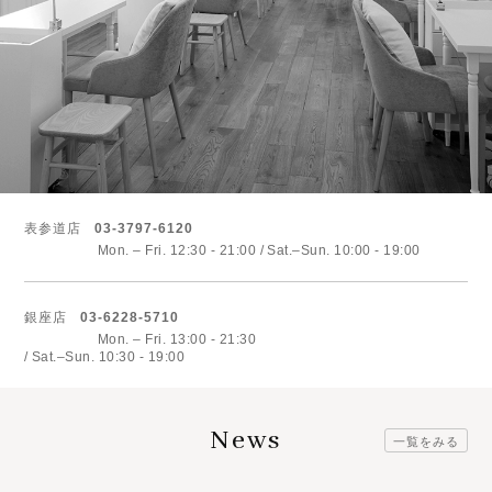
表参道店
03-3797-6120
Mon. – Fri. 12:30 - 21:00
Sat.–Sun. 10:00 - 19:00
銀座店
03-6228-5710
Mon. – Fri. 13:00 - 21:30
Sat.–Sun. 10:30 - 19:00
News
一覧をみる