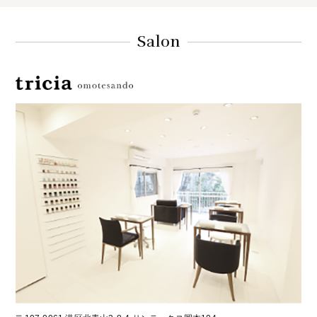
Salon