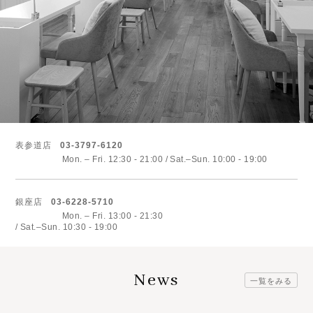
表参道店
03-3797-6120
Mon. – Fri. 12:30 - 21:00
Sat.–Sun. 10:00 - 19:00
銀座店
03-6228-5710
Mon. – Fri. 13:00 - 21:30
Sat.–Sun. 10:30 - 19:00
News
一覧をみる