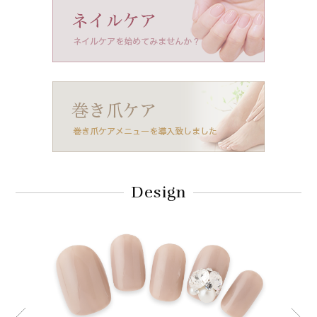
Design