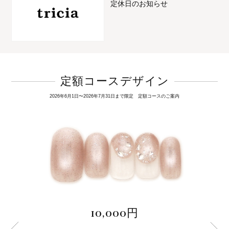
定休日のお知らせ
定額コースデザイン
2026年6月1日〜2026年7月31日まで限定 定額コースのご案内
10,000円