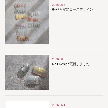
2026.06.7
6〜7月定額コースデザイン
2026.06.6
Nail Design更新しました
2026.06.1