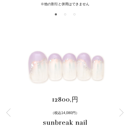
※他の割引と併用はできません
12800,円
（税込14,080円）
sunbreak nail