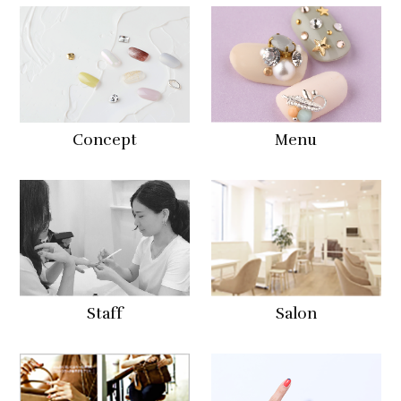
Concept
Menu
Staff
Salon