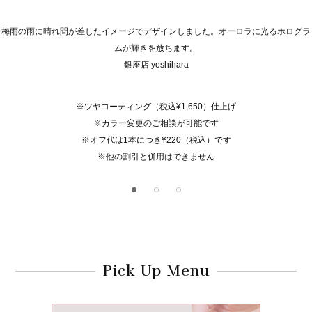
梅雨の雨に晴れ間が差したイメージでデザインしました。オーロラに光るホログラ
ムが輝きを放ちます。
銀座店 yoshihara
※ツヤコーティング（税込¥1,650）仕上げ
※カラー変更のご相談が可能です
※オフ代は1本につき¥220（税込）です
※他の割引と併用はできません
Pick Up Menu