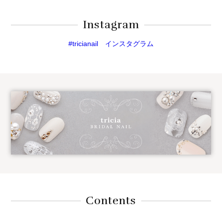
Instagram
#tricianail インスタグラム
Contents