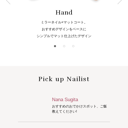
Hand
ミラーネイル×マットコート。
おすすめデザインをベースに
シンプルでマット仕上げたデザイン
Pick up Nailist
Nana Sugita
おすすめのおでかけスポット、ご飯
教えてください!