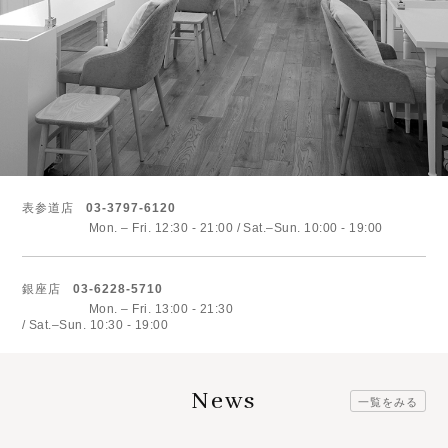
表参道店
03-3797-6120
Mon. – Fri. 12:30 - 21:00
Sat.–Sun. 10:00 - 19:00
銀座店
03-6228-5710
Mon. – Fri. 13:00 - 21:30
Sat.–Sun. 10:30 - 19:00
News
一覧をみる