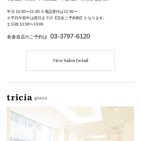
平日 10:00〜21:00 ※電話受付は12:30〜
※平日午前中は前日までの【完全ご予約制】となります。
土日祝 10:00〜19:00
03-3797-6120
表参道店のご予約は
View Salon Detail