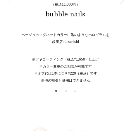
（税込11,000円）
bubble nails
ベージュのマグネットカラーに泡のようなホログラムを
銀座店 nakanishi
※ツヤコーティング（税込¥1,650）仕上げ
※カラー変更のご相談が可能です
※オフ代は1本につき¥220（税込）です
※他の割引と併用はできません