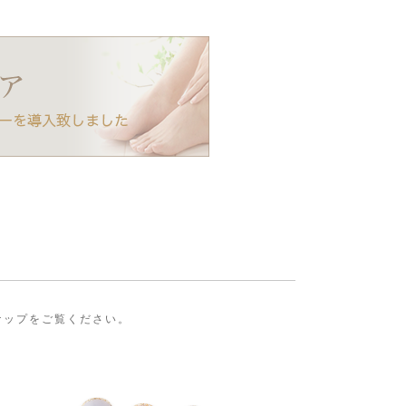
ンナップをご覧ください。