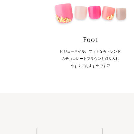
Foot
ビジューネイル。フットならトレンド
のチョコレートブラウンも取り入れ
やすくておすすめです♡