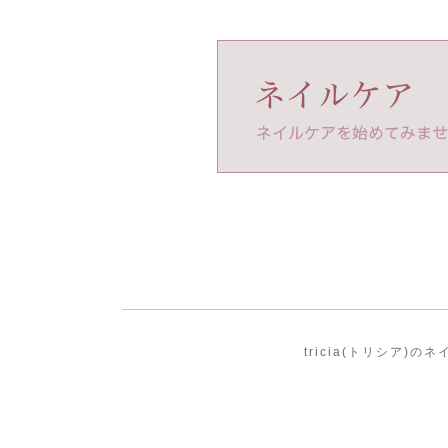
tricia(トリシア