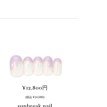
¥12,800円
(税込 ¥14,080)
sunbreak nail