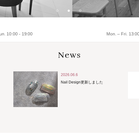
un. 10:00 - 19:00
Mon. – Fri. 13:0
News
2026.06.6
Nail Design更新しました