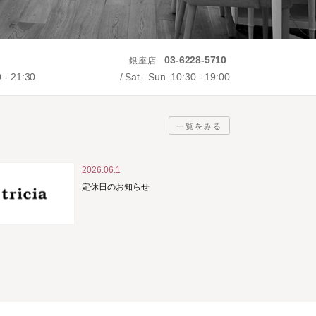
03-6228-5710
銀座店
0 - 21:30
Sat.–Sun. 10:30 - 19:00
一覧をみる
2026.06.1
定休日のお知らせ