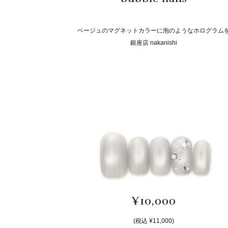
ベージュのマグネットカラーに泡のようなホログラム
銀座店 nakanishi
¥10,000
(税込 ¥11,000)