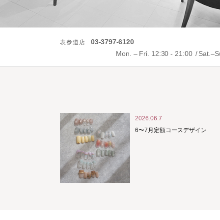
03-3797-6120
表参道店
Mon. – Fri. 12:30 - 21:00
Sat.–S
2026.06.7
6〜7月定額コースデザイン