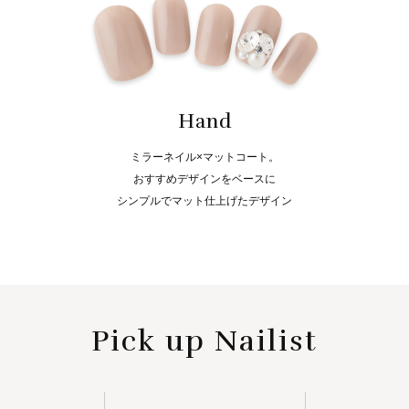
Hand
ミラーネイル×マットコート。
おすすめデザインをベースに
シンプルでマット仕上げたデザイン
Pick up Nailist