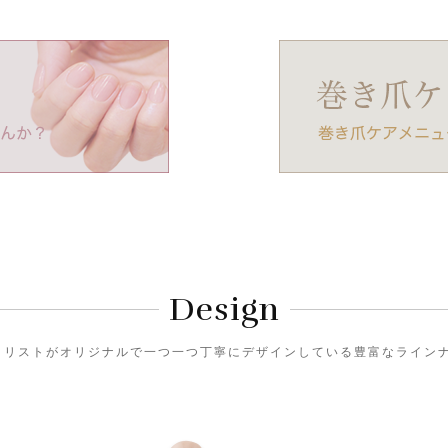
Design
)のネイリストがオリジナルで一つ一つ丁寧にデザインしている豊富なライ