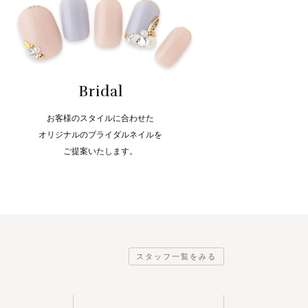
Bridal
お客様のスタイルに合わせた
オリジナルのブライダルネイルを
ご提案いたします。
スタッフ一覧をみる