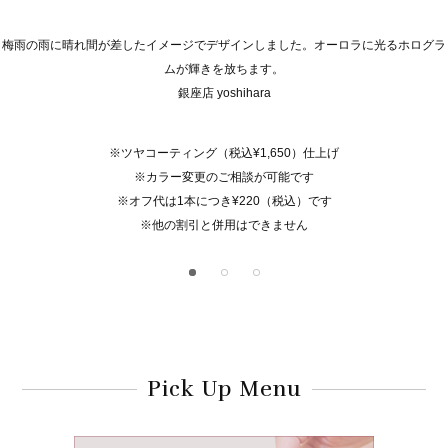
梅雨の雨に晴れ間が差したイメージでデザインしました。オーロラに光るホログラ
ムが輝きを放ちます。
銀座店 yoshihara
※ツヤコーティング（税込¥1,650）仕上げ
※カラー変更のご相談が可能です
※オフ代は1本につき¥220（税込）です
※他の割引と併用はできません
Pick Up Menu