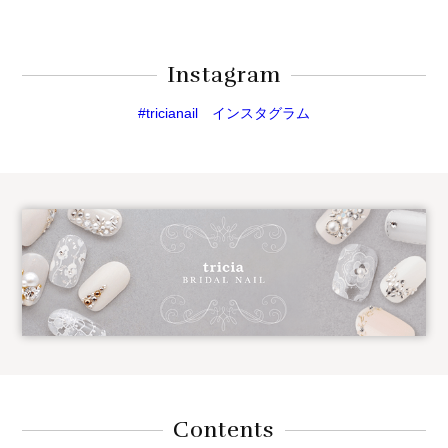
Instagram
#tricianail インスタグラム
Contents