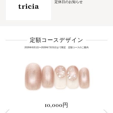
定休日のお知らせ
定額コースデザイン
2026年6月1日〜2026年7月31日まで限定 定額コースのご案内
10,000円