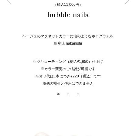
（税込11,000円）
bubble nails
ベージュのマグネットカラーに泡のようなホログラムを
銀座店 nakanishi
※ツヤコーティング（税込¥1,650）仕上げ
※カラー変更のご相談が可能です
※オフ代は1本につき¥220（税込）です
※他の割引と併用はできません