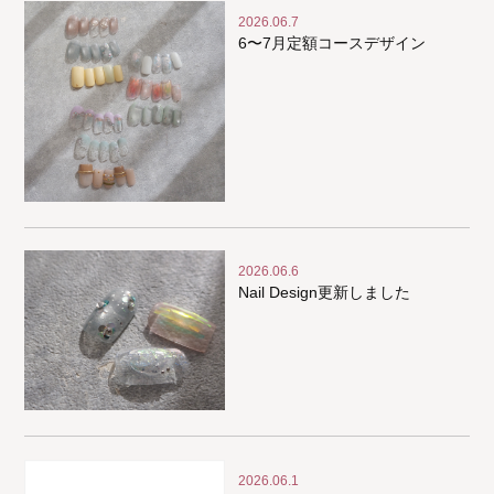
2026.06.7
6〜7月定額コースデザイン
2026.06.6
Nail Design更新しました
2026.06.1