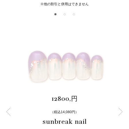
※他の割引と併用はできません
12800,円
（税込14,080円）
sunbreak nail