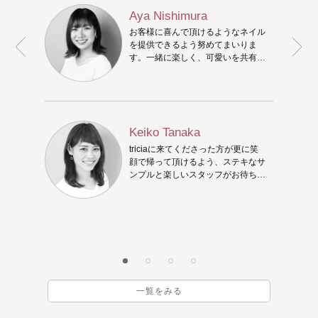
Aya Nishimura
お客様に喜んで頂けるようなネイル
を提供できるよう努めてまいりま
す。一緒に楽しく、可愛いを共有し
ましょう!
Keiko Tanaka
triciaに来てくださった方が更に笑
顔で帰って頂けるよう、ステキなサ
ンプルと楽しいスタッフがお待ちし
ています♪一緒にステキなネイルを
考えましょう。
一覧をみる