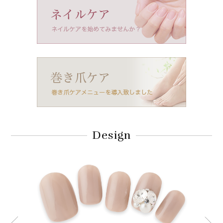
Design