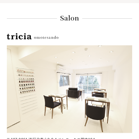
Salon