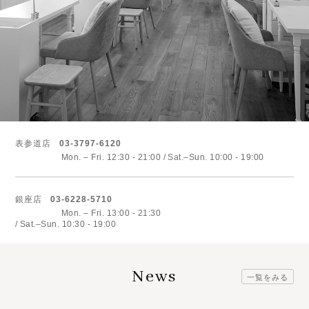
表参道店
03-3797-6120
Mon. – Fri. 12:30 - 21:00
Sat.–Sun. 10:00 - 19:00
銀座店
03-6228-5710
Mon. – Fri. 13:00 - 21:30
Sat.–Sun. 10:30 - 19:00
News
一覧をみる