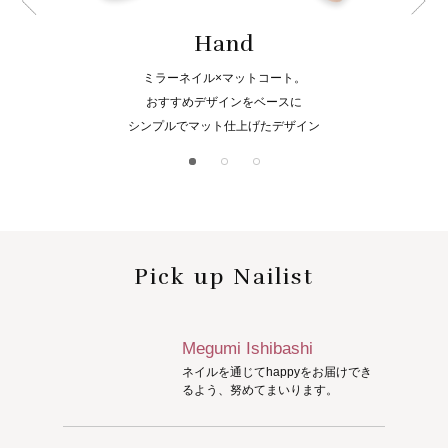
Hand
ミラーネイル×マットコート。
おすすめデザインをベースに
シンプルでマット仕上げたデザイン
Pick up Nailist
Megumi Ishibashi
ネイルを通じてhappyをお届けでき
るよう、努めてまいります。