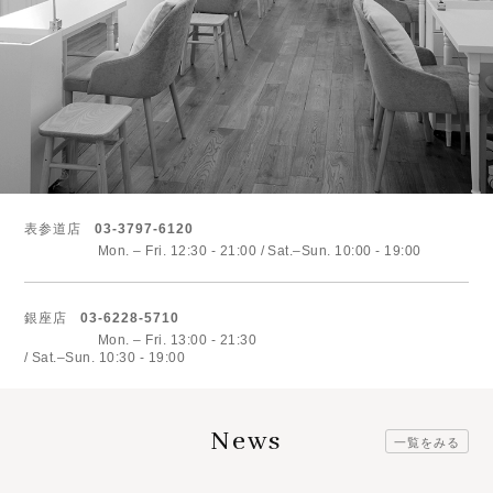
表参道店
03-3797-6120
Mon. – Fri. 12:30 - 21:00
Sat.–Sun. 10:00 - 19:00
銀座店
03-6228-5710
Mon. – Fri. 13:00 - 21:30
Sat.–Sun. 10:30 - 19:00
News
一覧をみる