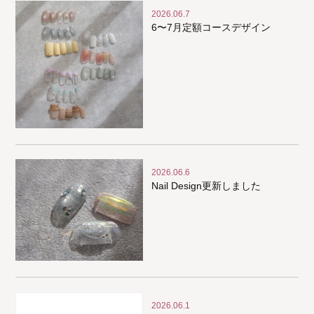
2026.06.7
6〜7月定額コースデザイン
2026.06.6
Nail Design更新しました
2026.06.1