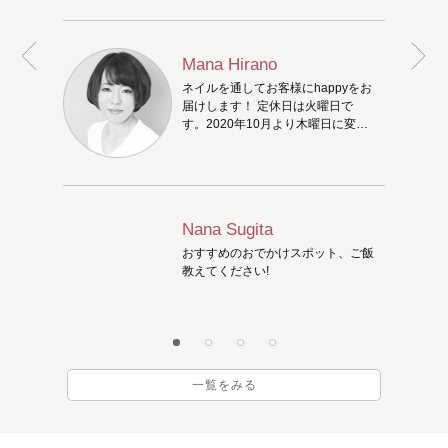
Mana Hirano
ネイルを通してお客様にhappyをお
届けします！ 定休日は火曜日で
す。2020年10月より木曜日に変更
になります。
Nana Sugita
おすすめのおでかけスポット、ご飯
教えてください!
一覧をみる