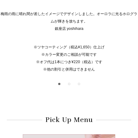
梅雨の雨に晴れ間が差したイメージでデザインしました。オーロラに光るホログラ
ムが輝きを放ちます。
銀座店 yoshihara
※ツヤコーティング（税込¥1,650）仕上げ
※カラー変更のご相談が可能です
※オフ代は1本につき¥220（税込）です
※他の割引と併用はできません
Pick Up Menu