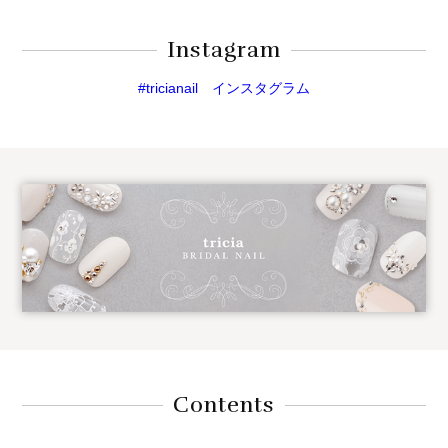
Instagram
#tricianail インスタグラム
Contents