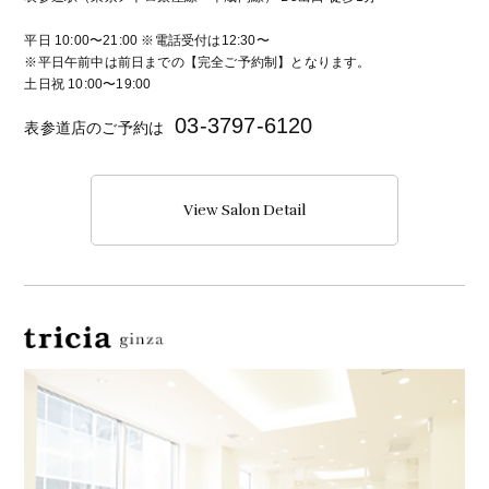
平日 10:00〜21:00 ※電話受付は12:30〜
※平日午前中は前日までの【完全ご予約制】となります。
土日祝 10:00〜19:00
03-3797-6120
表参道店のご予約は
View Salon Detail