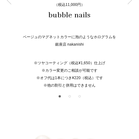
（税込11,000円）
bubble nails
ベージュのマグネットカラーに泡のようなホログラムを
銀座店 nakanishi
※ツヤコーティング（税込¥1,650）仕上げ
※カラー変更のご相談が可能です
※オフ代は1本につき¥220（税込）です
※他の割引と併用はできません