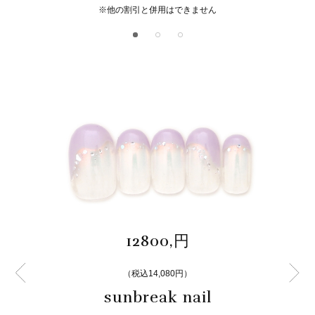
※他の割引と併用はできません
12800,円
（税込14,080円）
sunbreak nail