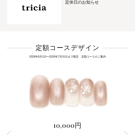
定休日のお知らせ
定額コースデザイン
2026年6月1日〜2026年7月31日まで限定 定額コースのご案内
10,000円