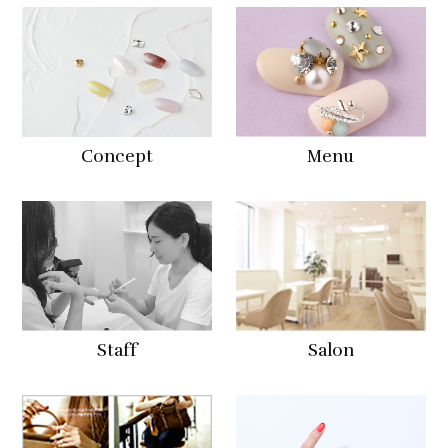
Concept
Menu
Staff
Salon