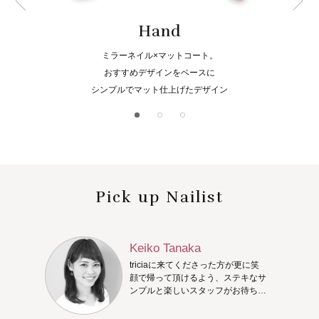
Hand
ミラーネイル×マットコート。
おすすめデザインをベースに
シンプルでマット仕上げたデザイン
Pick up Nailist
Keiko Tanaka
triciaに来てくださった方が更に笑
顔で帰って頂けるよう、ステキなサ
ンプルと楽しいスタッフがお待ちし
ています♪一緒にステキなネイルを
考えましょう。