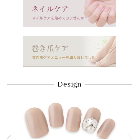
Design