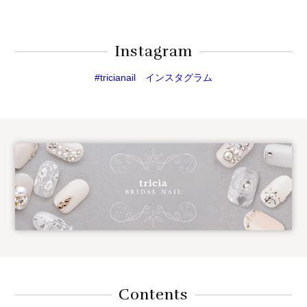
Instagram
#tricianail インスタグラム
Contents