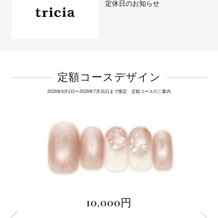
定休日のお知らせ
定額コースデザイン
2026年6月1日〜2026年7月31日まで限定 定額コースのご案内
10,000円