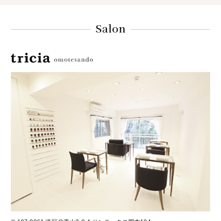
Salon