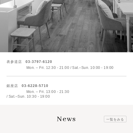
表参道店
03-3797-6120
Mon. – Fri. 12:30 - 21:00
Sat.–Sun. 10:00 - 19:00
銀座店
03-6228-5710
Mon. – Fri. 13:00 - 21:30
Sat.–Sun. 10:30 - 19:00
News
一覧をみる