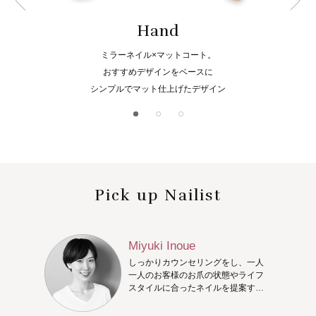
Hand
ミラーネイル×マットコート。
おすすめデザインをベースに
シンプルでマット仕上げたデザイン
Pick up Nailist
Miyuki Inoue
しっかりカウンセリングをし、一人
一人のお客様のお爪の状態やライフ
スタイルに合ったネイルを提案する
ことを心掛けています。お客様のお
爪のアドバイザーを目指しておりま