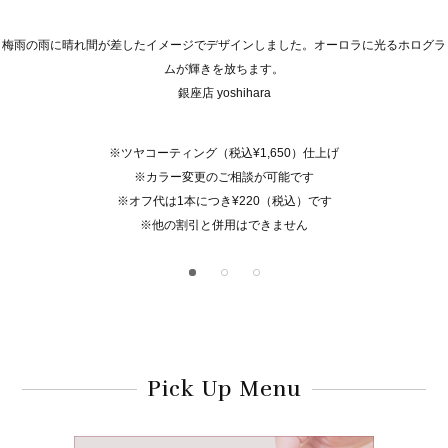
梅雨の雨に晴れ間が差したイメージでデザインしました。オーロラに光るホログラ
ムが輝きを放ちます。
銀座店 yoshihara
※ツヤコーティング（税込¥1,650）仕上げ
※カラー変更のご相談が可能です
※オフ代は1本につき¥220（税込）です
※他の割引と併用はできません
Pick Up Menu