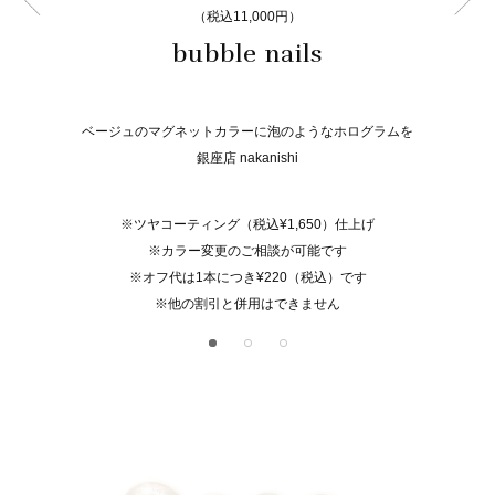
（税込11,000円）
bubble nails
ベージュのマグネットカラーに泡のようなホログラムを
銀座店 nakanishi
※ツヤコーティング（税込¥1,650）仕上げ
※カラー変更のご相談が可能です
※オフ代は1本につき¥220（税込）です
※他の割引と併用はできません