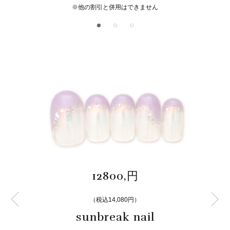
※他の割引と併用はできません
12800,円
（税込14,080円）
sunbreak nail