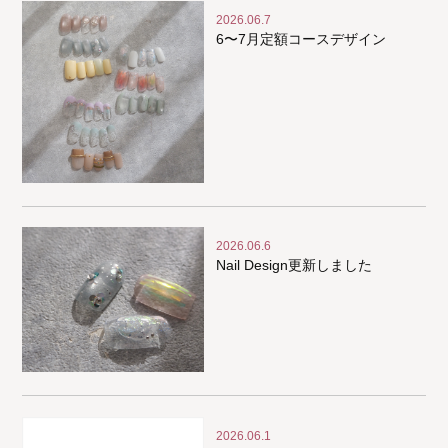
2026.06.7
6〜7月定額コースデザイン
2026.06.6
Nail Design更新しました
2026.06.1