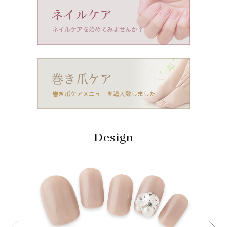
Design