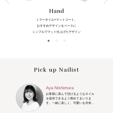
Hand
ミラーネイル×マットコート。
おすすめデザインをベースに
シンプルでマット仕上げたデザイン
Pick up Nailist
Aya Nishimura
お客様に喜んで頂けるようなネイル
を提供できるよう努めてまいりま
す。一緒に楽しく、可愛いを共有し
ましょう!