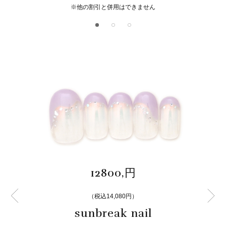
※他の割引と併用はできません
12800,円
（税込14,080円）
sunbreak nail