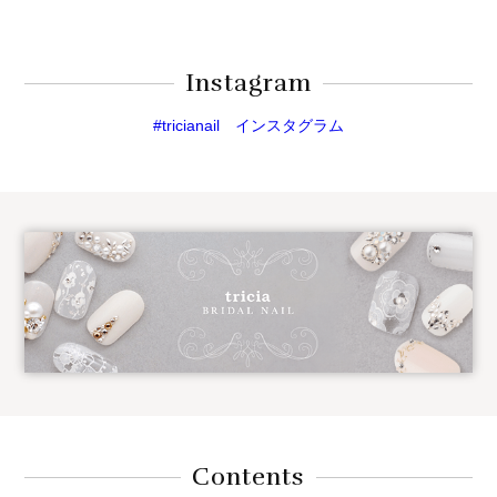
Instagram
#tricianail インスタグラム
Contents