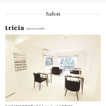
Salon