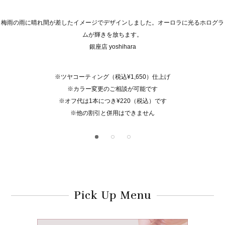
梅雨の雨に晴れ間が差したイメージでデザインしました。オーロラに光るホログラ
ムが輝きを放ちます。
銀座店 yoshihara
※ツヤコーティング（税込¥1,650）仕上げ
※カラー変更のご相談が可能です
※オフ代は1本につき¥220（税込）です
※他の割引と併用はできません
Pick Up Menu