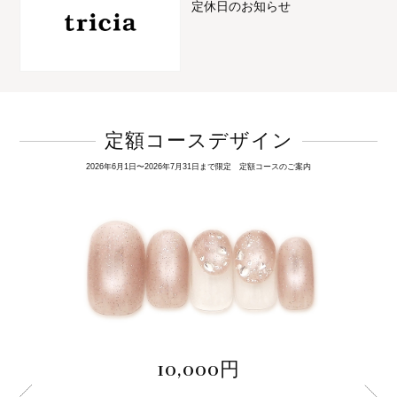
定休日のお知らせ
定額コースデザイン
2026年6月1日〜2026年7月31日まで限定 定額コースのご案内
10,000円