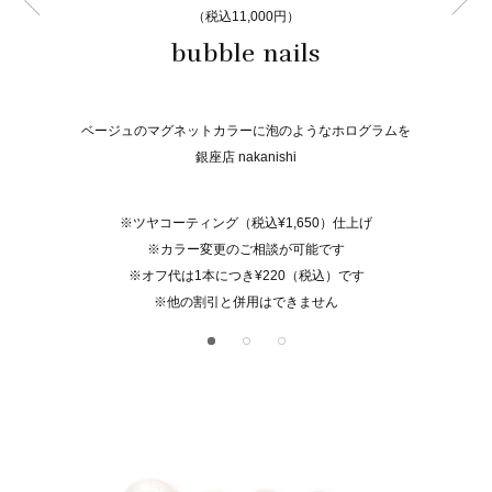
（税込11,000円）
bubble nails
ベージュのマグネットカラーに泡のようなホログラムを
銀座店 nakanishi
※ツヤコーティング（税込¥1,650）仕上げ
※カラー変更のご相談が可能です
※オフ代は1本につき¥220（税込）です
※他の割引と併用はできません