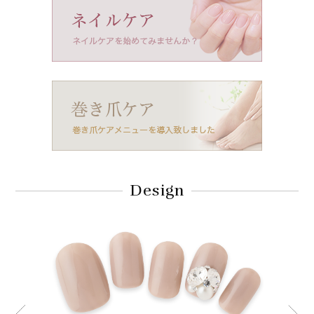
Design