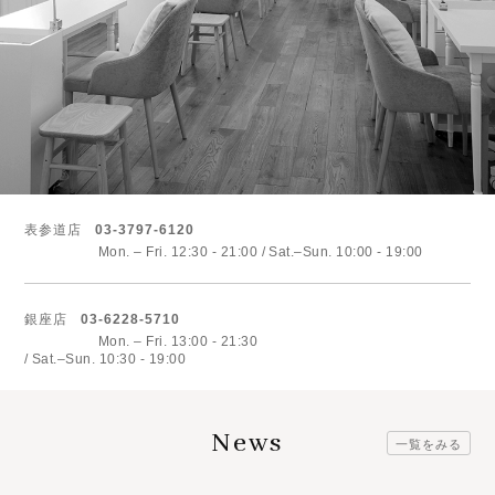
表参道店
03-3797-6120
Mon. – Fri. 12:30 - 21:00
Sat.–Sun. 10:00 - 19:00
銀座店
03-6228-5710
Mon. – Fri. 13:00 - 21:30
Sat.–Sun. 10:30 - 19:00
News
一覧をみる