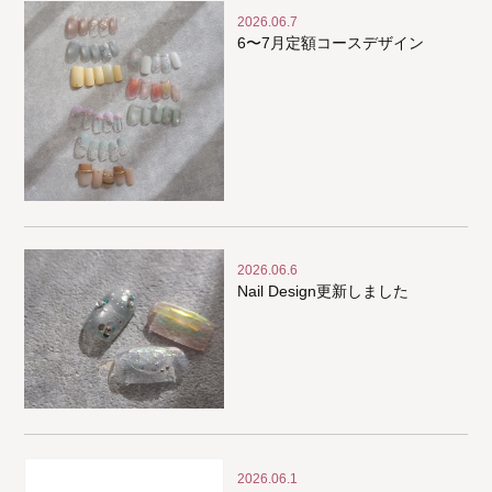
2026.06.7
6〜7月定額コースデザイン
2026.06.6
Nail Design更新しました
2026.06.1