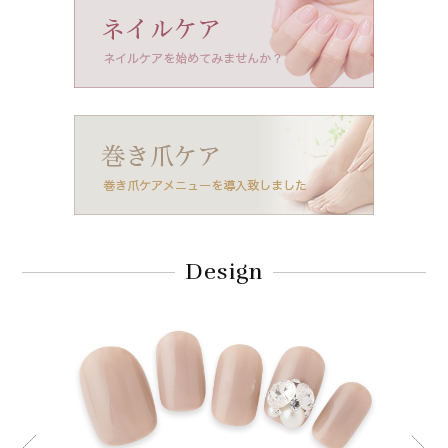
Design