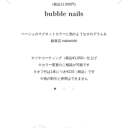
（税込11,000円）
bubble nails
ベージュのマグネットカラーに泡のようなホログラムを
銀座店 nakanishi
※ツヤコーティング（税込¥1,650）仕上げ
※カラー変更のご相談が可能です
※オフ代は1本につき¥220（税込）です
※他の割引と併用はできません