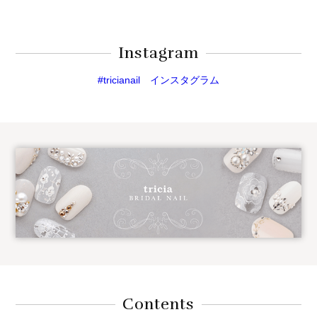
Instagram
#tricianail インスタグラム
Contents