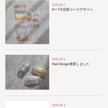
2026.06.7
6〜7月定額コースデザイン
2026.06.6
Nail Design更新しました
2026.06.1