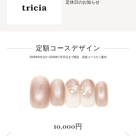
定休日のお知らせ
定額コースデザイン
2026年6月1日〜2026年7月31日まで限定 定額コースのご案内
10,000円