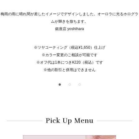
梅雨の雨に晴れ間が差したイメージでデザインしました。オーロラに光るホログラ
ムが輝きを放ちます。
銀座店 yoshihara
※ツヤコーティング（税込¥1,650）仕上げ
※カラー変更のご相談が可能です
※オフ代は1本につき¥220（税込）です
※他の割引と併用はできません
Pick Up Menu