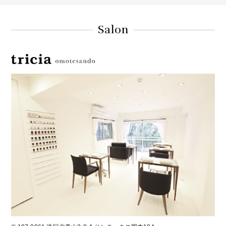
Salon