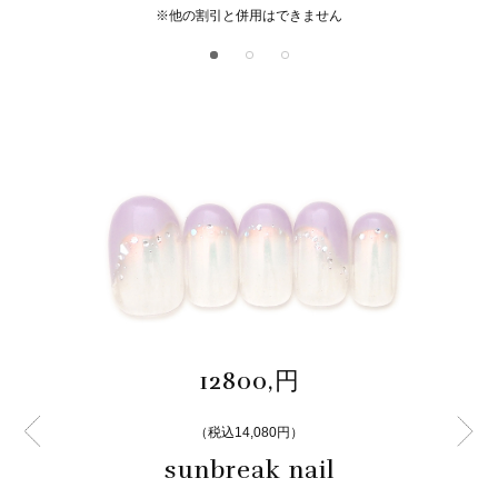
※他の割引と併用はできません
12800,円
（税込14,080円）
sunbreak nail