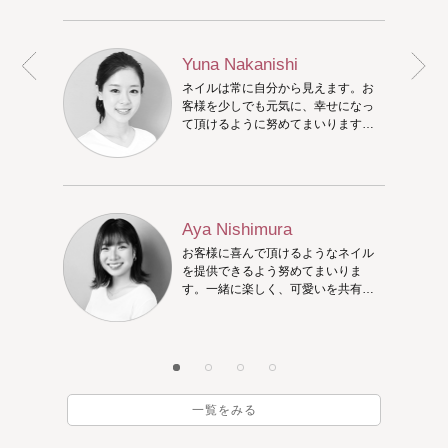
安心ください。ご来店時に色々お話
ししながら、相談して決めましょ
う！
Yuna Nakanishi
ネイルは常に自分から見えます。お
客様を少しでも元気に、幸せになっ
て頂けるように努めてまいります。
お気に入りのネイルを一緒に考えま
しょう！
Aya Nishimura
お客様に喜んで頂けるようなネイル
を提供できるよう努めてまいりま
す。一緒に楽しく、可愛いを共有し
ましょう!
一覧をみる