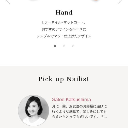
Hand
ミラーネイル×マットコート。
おすすめデザインをベースに
シンプルでマット仕上げたデザイン
Pick up Nailist
Satoe Katsushima
月に一回、お友達のお部屋に遊びに
行くような感覚で、楽しみにしても
らえたらとっても嬉しいです。サン
プルを沢山ご用意しておりますの
で、アートが決まっていなくてもご