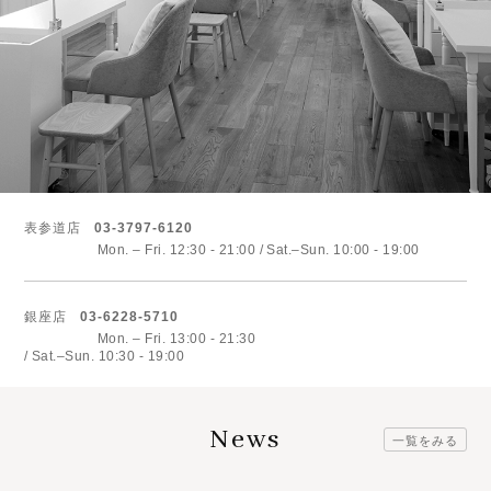
表参道店
03-3797-6120
Mon. – Fri. 12:30 - 21:00
Sat.–Sun. 10:00 - 19:00
銀座店
03-6228-5710
Mon. – Fri. 13:00 - 21:30
Sat.–Sun. 10:30 - 19:00
News
一覧をみる