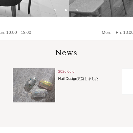
un. 10:00 - 19:00
Mon. – Fri. 13:0
News
2026.06.6
Nail Design更新しました