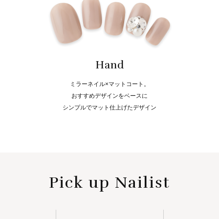
Hand
ミラーネイル×マットコート。
おすすめデザインをベースに
シンプルでマット仕上げたデザイン
Pick up Nailist