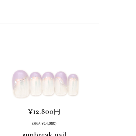
¥12,800円
(税込 ¥14,080)
sunbreak nail