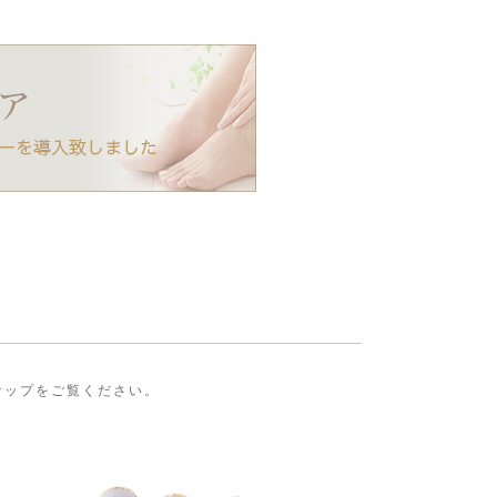
ンナップをご覧ください。