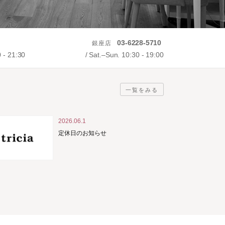
03-6228-5710
銀座店
0 - 21:30
Sat.–Sun. 10:30 - 19:00
一覧をみる
2026.06.1
定休日のお知らせ