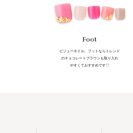
Foot
ビジューネイル。フットならトレンド
のチョコレートブラウンも取り入れ
やすくておすすめです♡