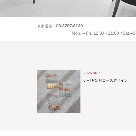
03-3797-6120
表参道店
Mon. – Fri. 12:30 - 21:00
Sat.–S
2026.06.7
6〜7月定額コースデザイン