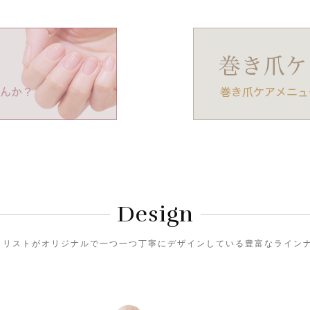
Design
)のネイリストがオリジナルで一つ一つ丁寧にデザインしている豊富なライ