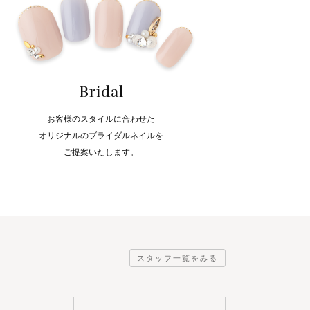
Bridal
お客様のスタイルに合わせた
オリジナルのブライダルネイルを
ご提案いたします。
スタッフ一覧をみる