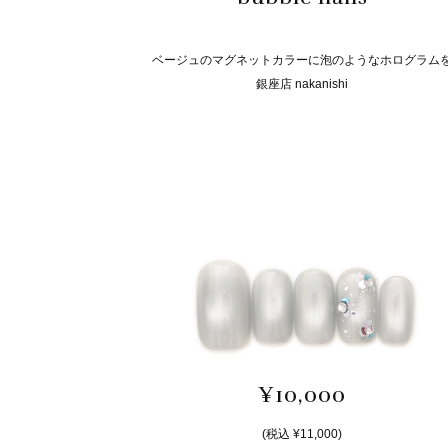
ベージュのマグネットカラーに泡のようなホログラム
銀座店 nakanishi
¥10,000
(税込 ¥11,000)