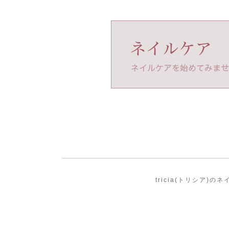
tricia(トリシア