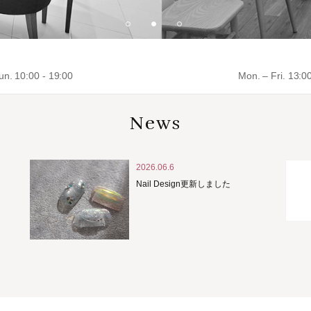
un. 10:00 - 19:00
Mon. – Fri. 13:0
News
2026.06.6
Nail Design更新しました