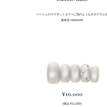
ベージュのマグネットカラーに泡のようなホログラム
銀座店 nakanishi
¥10,000
(税込 ¥11,000)