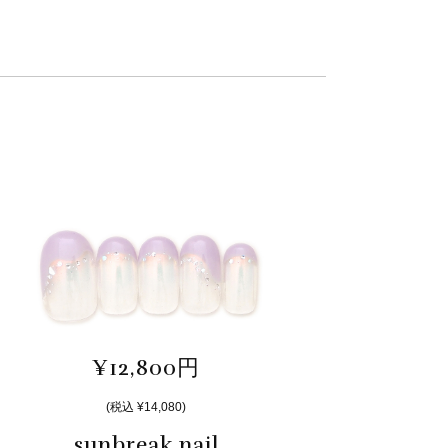
¥12,800円
(税込 ¥14,080)
sunbreak nail