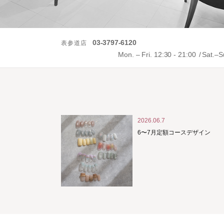
03-3797-6120
表参道店
Mon. – Fri. 12:30 - 21:00
Sat.–S
2026.06.7
6〜7月定額コースデザイン