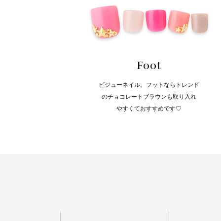
Foot
ビジューネイル。フットならトレンド
のチョコレートブラウンも取り入れ
やすくておすすめです♡