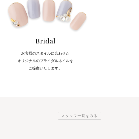
Bridal
お客様のスタイルに合わせた
オリジナルのブライダルネイルを
ご提案いたします。
スタッフ一覧をみる