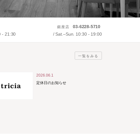
03-6228-5710
銀座店
0 - 21:30
Sat.–Sun. 10:30 - 19:00
一覧をみる
2026.06.1
定休日のお知らせ