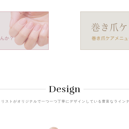
Design
)のネイリストがオリジナルで一つ一つ丁寧にデザインしている豊富なライ