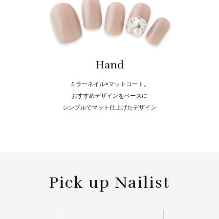
Hand
ミラーネイル×マットコート。
おすすめデザインをベースに
シンプルでマット仕上げたデザイン
Pick up Nailist