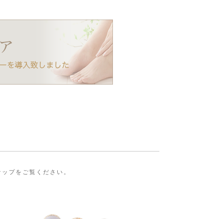
ンナップをご覧ください。