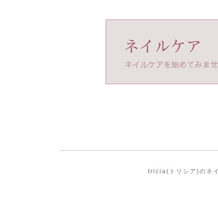
tricia(トリシア