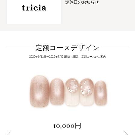
定休日のお知らせ
定額コースデザイン
2026年6月1日〜2026年7月31日まで限定 定額コースのご案内
10,000円