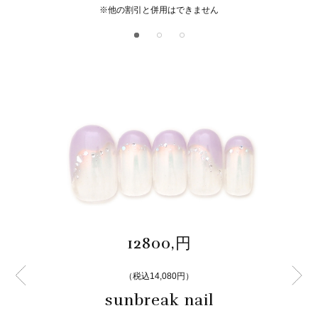
※他の割引と併用はできません
12800,円
（税込14,080円）
sunbreak nail