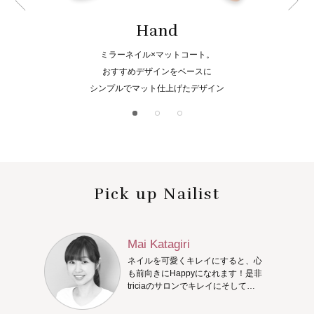
Hand
ミラーネイル×マットコート。
おすすめデザインをベースに
シンプルでマット仕上げたデザイン
Pick up Nailist
Mai Katagiri
ネイルを可愛くキレイにすると、心
も前向きにHappyになれます！是非
triciaのサロンでキレイにそして
Happyになってください♪