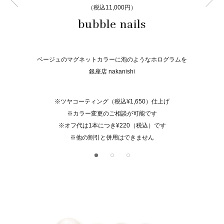
（税込11,000円）
bubble nails
ベージュのマグネットカラーに泡のようなホログラムを
銀座店 nakanishi
※ツヤコーティング（税込¥1,650）仕上げ
※カラー変更のご相談が可能です
※オフ代は1本につき¥220（税込）です
※他の割引と併用はできません