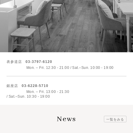
表参道店
03-3797-6120
Mon. – Fri. 12:30 - 21:00
Sat.–Sun. 10:00 - 19:00
銀座店
03-6228-5710
Mon. – Fri. 13:00 - 21:30
Sat.–Sun. 10:30 - 19:00
News
一覧をみる