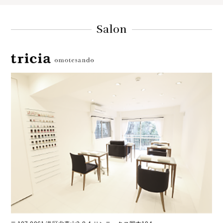
Salon