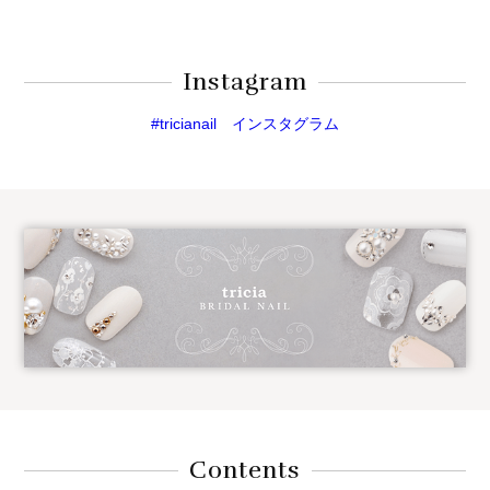
Instagram
#tricianail インスタグラム
Contents