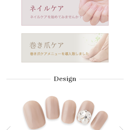
Design