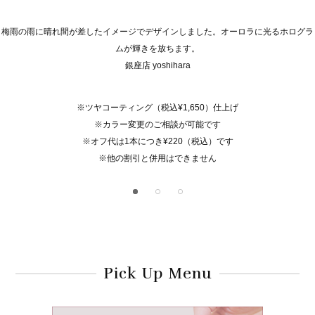
梅雨の雨に晴れ間が差したイメージでデザインしました。オーロラに光るホログラ
ムが輝きを放ちます。
銀座店 yoshihara
※ツヤコーティング（税込¥1,650）仕上げ
※カラー変更のご相談が可能です
※オフ代は1本につき¥220（税込）です
※他の割引と併用はできません
Pick Up Menu