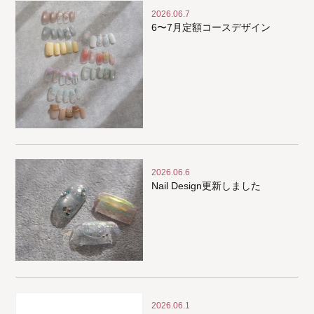
2026.06.7
6〜7月定額コースデザイン
2026.06.6
Nail Design更新しました
2026.06.1