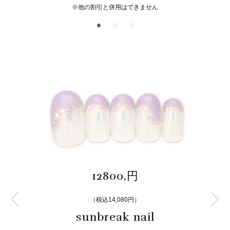
※他の割引と併用はできません
12800,円
（税込14,080円）
sunbreak nail