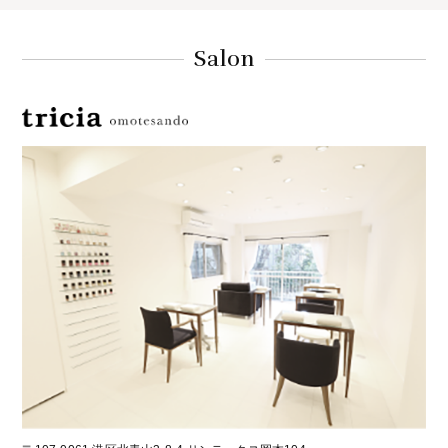
Salon