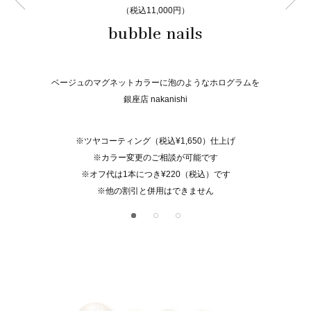
（税込11,000円）
bubble nails
ベージュのマグネットカラーに泡のようなホログラムを
銀座店 nakanishi
※ツヤコーティング（税込¥1,650）仕上げ
※カラー変更のご相談が可能です
※オフ代は1本につき¥220（税込）です
※他の割引と併用はできません