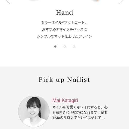
Hand
ミラーネイル×マットコート。
おすすめデザインをベースに
シンプルでマット仕上げたデザイン
Pick up Nailist
Mai Katagiri
ネイルを可愛くキレイにすると、心
も前向きにHappyになれます！是非
triciaのサロンでキレイにそして
Happyになってください♪