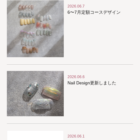
2026.06.7
6〜7月定額コースデザイン
2026.06.6
Nail Design更新しました
2026.06.1