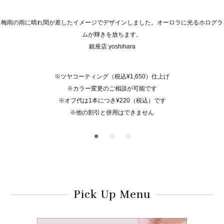
梅雨の雨に晴れ間が差したイメージでデザインしました。オーロラに光るホログラ
ムが輝きを放ちます。
銀座店 yoshihara
※ツヤコーティング（税込¥1,650）仕上げ
※カラー変更のご相談が可能です
※オフ代は1本につき¥220（税込）です
※他の割引と併用はできません
Pick Up Menu