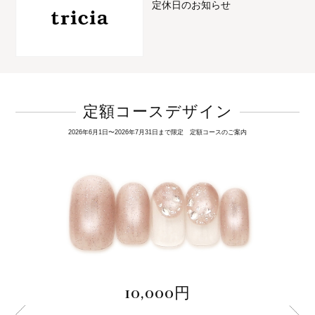
定休日のお知らせ
定額コースデザイン
2026年6月1日〜2026年7月31日まで限定 定額コースのご案内
10,000円