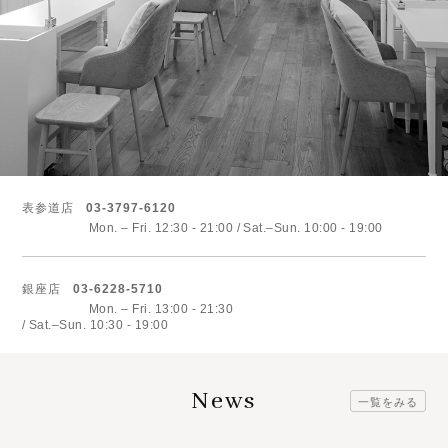
表参道店
03-3797-6120
Mon. – Fri. 12:30 - 21:00
Sat.–Sun. 10:00 - 19:00
銀座店
03-6228-5710
Mon. – Fri. 13:00 - 21:30
Sat.–Sun. 10:30 - 19:00
News
一覧をみる