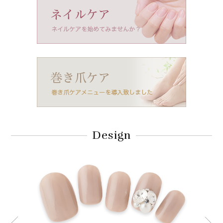
Design