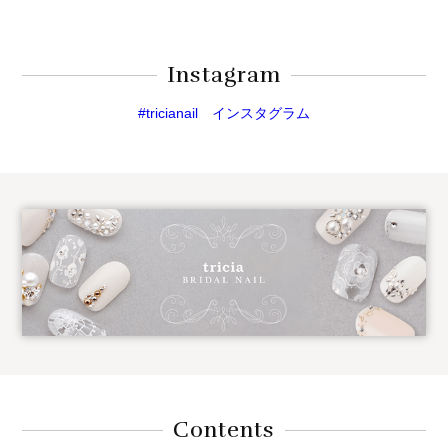
Instagram
#tricianail インスタグラム
Contents