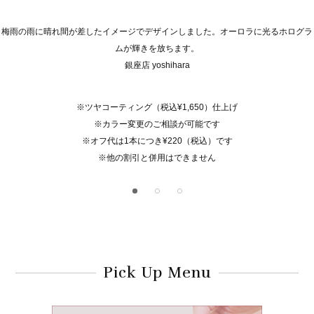
梅雨の雨に晴れ間が差したイメージでデザインしました。オーロラに光るホログラ
ムが輝きを放ちます。
銀座店 yoshihara
※ツヤコーティング（税込¥1,650）仕上げ
※カラー変更のご相談が可能です
※オフ代は1本につき¥220（税込）です
※他の割引と併用はできません
Pick Up Menu