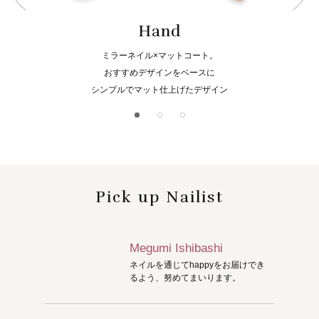
Hand
ミラーネイル×マットコート。
おすすめデザインをベースに
シンプルでマット仕上げたデザイン
Pick up Nailist
Megumi Ishibashi
ネイルを通じてhappyをお届けでき
るよう、努めてまいります。