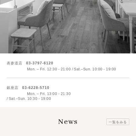
表参道店
03-3797-6120
Mon. – Fri. 12:30 - 21:00
Sat.–Sun. 10:00 - 19:00
銀座店
03-6228-5710
Mon. – Fri. 13:00 - 21:30
Sat.–Sun. 10:30 - 19:00
News
一覧をみる