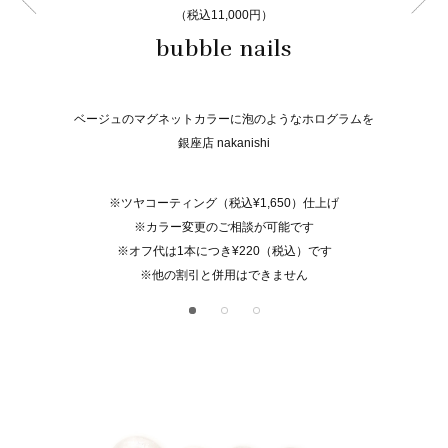
（税込11,000円）
bubble nails
ベージュのマグネットカラーに泡のようなホログラムを
銀座店 nakanishi
※ツヤコーティング（税込¥1,650）仕上げ
※カラー変更のご相談が可能です
※オフ代は1本につき¥220（税込）です
※他の割引と併用はできません