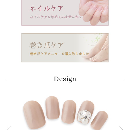
Design