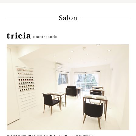
Salon