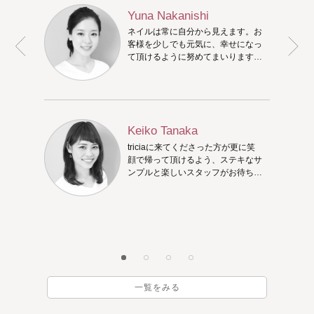
Yuna Nakanishi
ネイルは常に自分から見えます。お
客様を少しでも元気に、幸せになっ
て頂けるように努めてまいります。
お気に入りのネイルを一緒に考えま
しょう！
Keiko Tanaka
triciaに来てくださった方が更に笑
顔で帰って頂けるよう、ステキなサ
ンプルと楽しいスタッフがお待ちし
ています♪一緒にステキなネイルを
考えましょう。
一覧をみる