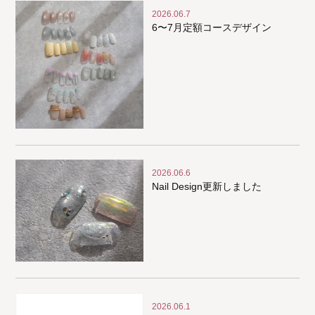
2026.06.7
6〜7月定額コースデザイン
2026.06.6
Nail Design更新しました
2026.06.1