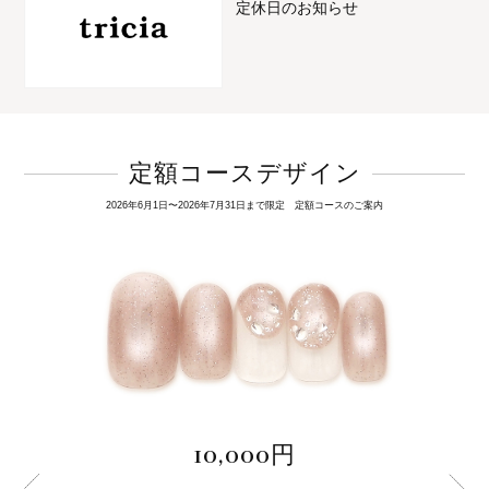
定休日のお知らせ
定額コースデザイン
2026年6月1日〜2026年7月31日まで限定 定額コースのご案内
10,000円