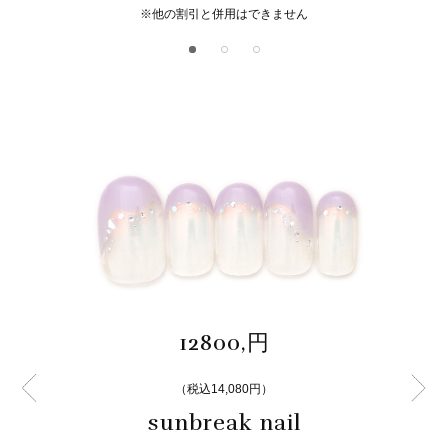
※他の割引と併用はできません
12800,円
（税込14,080円）
sunbreak nail