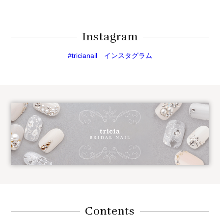
Instagram
#tricianail インスタグラム
Contents