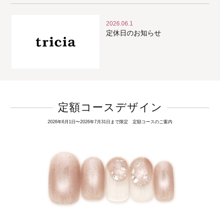
2026.06.1
定休日のお知らせ
定額コースデザイン
2026年6月1日〜2026年7月31日まで限定 定額コースのご案内