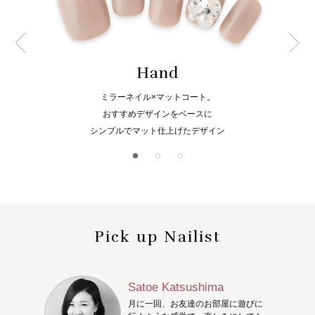
Hand
ミラーネイル×マットコート。
おすすめデザインをベースに
シンプルでマット仕上げたデザイン
Pick up Nailist
Satoe Katsushima
月に一回、お友達のお部屋に遊びに