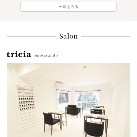
一覧をみる
Salon