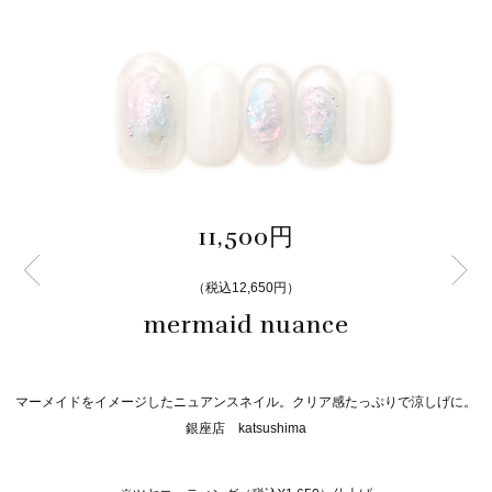
11,500円
（税込12,650円）
mermaid nuance
マーメイドをイメージしたニュアンスネイル。クリア感たっぷりで涼しげに。
銀座店 katsushima