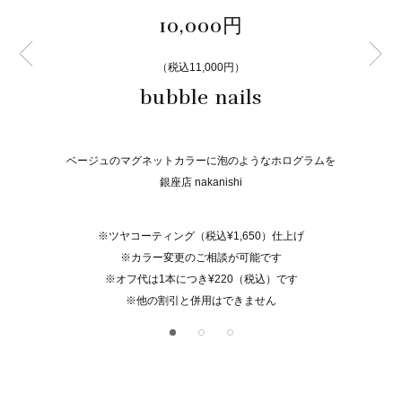
10,000円
（税込11,000円）
bubble nails
ベージュのマグネットカラーに泡のようなホログラムを
銀座店 nakanishi
※ツヤコーティング（税込¥1,650）仕上げ
※カラー変更のご相談が可能です
※オフ代は1本につき¥220（税込）です
※他の割引と併用はできません