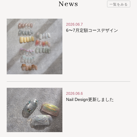
News
一覧をみる
2026.06.7
6〜7月定額コースデザイン
2026.06.6
Nail Design更新しました