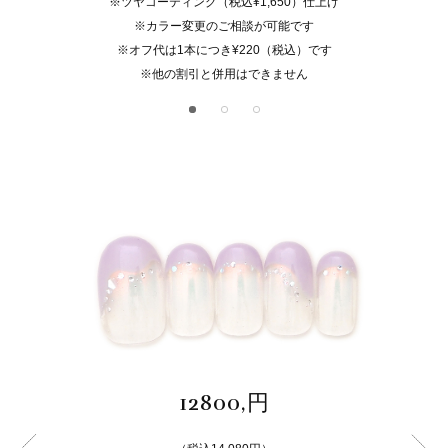
※ツヤコーティング（税込¥1,650）仕上げ
※カラー変更のご相談が可能です
※オフ代は1本につき¥220（税込）です
※他の割引と併用はできません
12800,円