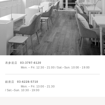
表参道店
03-3797-6120
Mon. – Fri. 12:30 - 21:00
Sat.–Sun. 10:00 - 19:00
銀座店
03-6228-5710
Mon. – Fri. 13:00 - 21:30
Sat.–Sun. 10:30 - 19:00