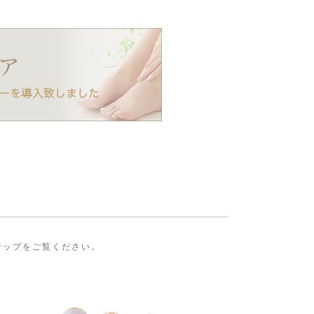
ンナップをご覧ください。