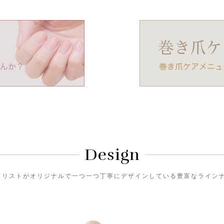
Design
)のネイリストがオリジナルで一つ一つ丁寧にデザインしている豊富なライ