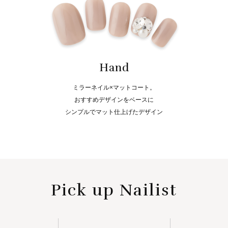
Hand
ミラーネイル×マットコート。
おすすめデザインをベースに
シンプルでマット仕上げたデザイン
Pick up Nailist