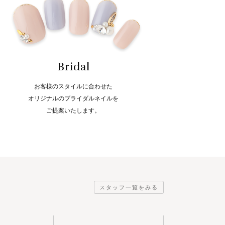
Bridal
お客様のスタイルに合わせた
オリジナルのブライダルネイルを
ご提案いたします。
スタッフ一覧をみる