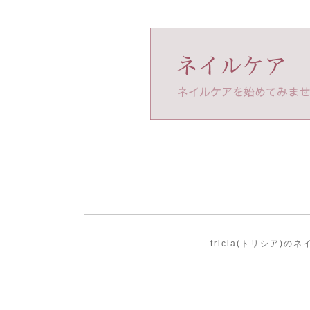
tricia(トリシア