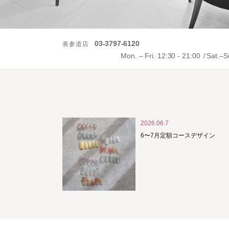
03-3797-6120
表参道店
Mon. – Fri. 12:30 - 21:00
Sat.–S
2026.06.7
6〜7月定額コースデザイン