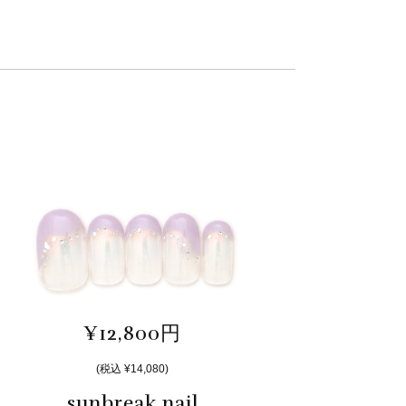
¥12,800円
(税込 ¥14,080)
sunbreak nail