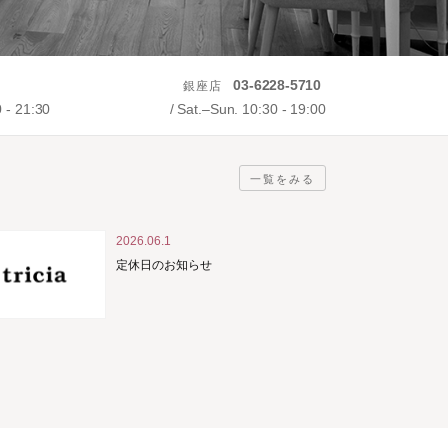
03-6228-5710
銀座店
0 - 21:30
Sat.–Sun. 10:30 - 19:00
一覧をみる
2026.06.1
定休日のお知らせ