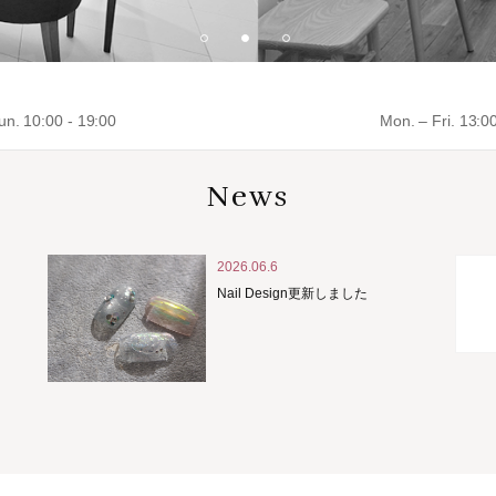
un. 10:00 - 19:00
Mon. – Fri. 13:0
News
2026.06.6
Nail Design更新しました