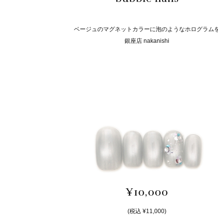
ベージュのマグネットカラーに泡のようなホログラム
銀座店 nakanishi
¥10,000
(税込 ¥11,000)