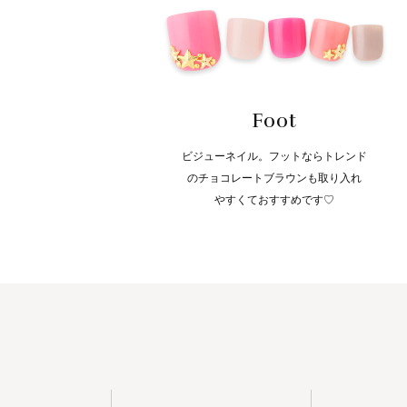
Foot
ビジューネイル。フットならトレンド
のチョコレートブラウンも取り入れ
やすくておすすめです♡