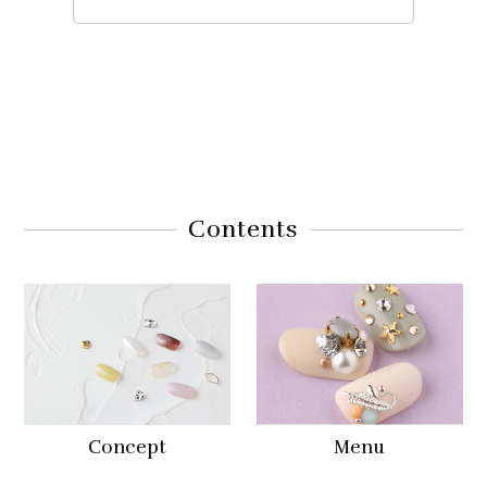
Contents
Concept
Menu