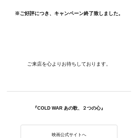
※ご好評につき、キャンペーン終了致しました。
ご来店を心よりお待ちしております。
『COLD WAR あの歌、２つの心』
映画公式サイトへ