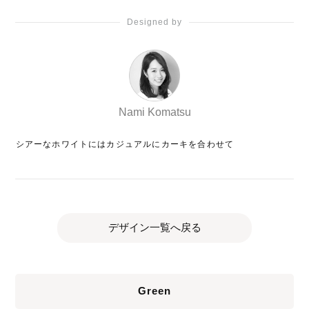
Designed by
Nami Komatsu
シアーなホワイトにはカジュアルにカーキを合わせて
デザイン一覧へ戻る
Green