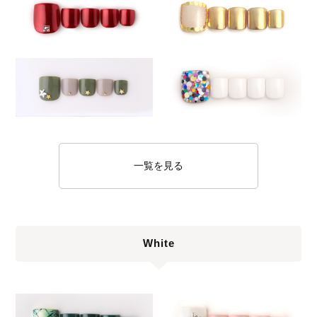
一覧を見る
White