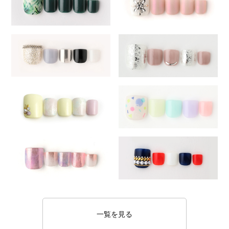
一覧を見る