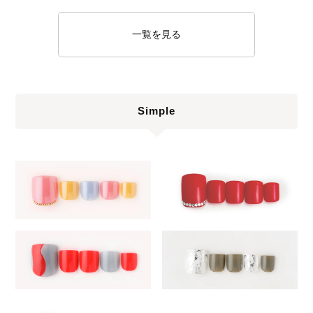
一覧を見る
Simple