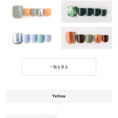
一覧を見る
Yellow