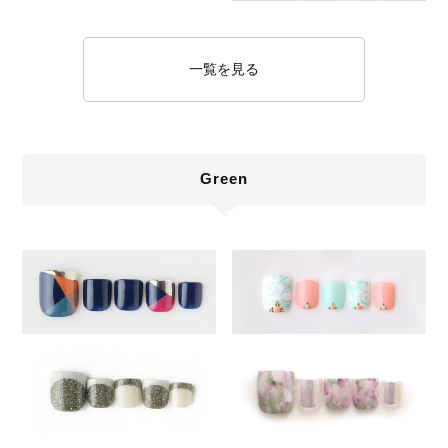
一覧を見る
Green