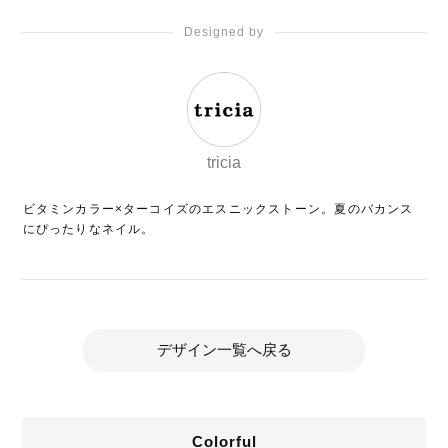
Designed by
tricia
ビタミンカラー×ターコイズのエスニックストーン。夏のバカンス
にぴったりなネイル。
デザイン一覧へ戻る
Colorful