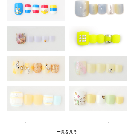
一覧を見る