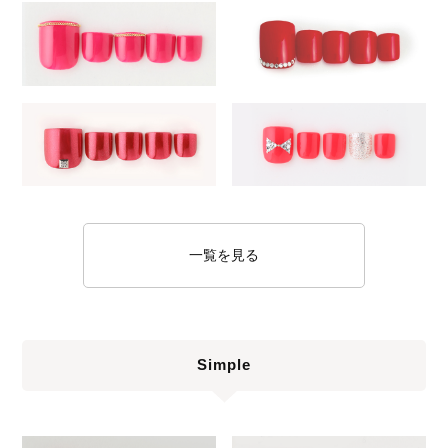
一覧を見る
Simple