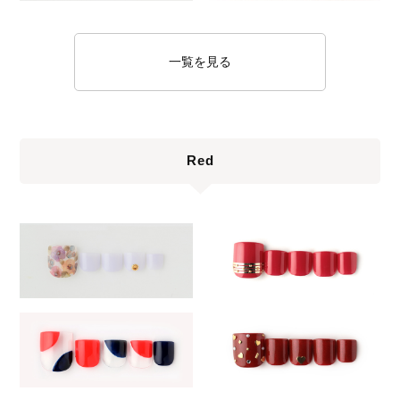
一覧を見る
Red