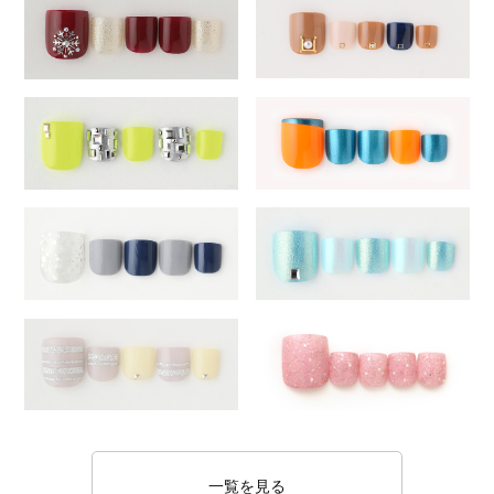
一覧を見る