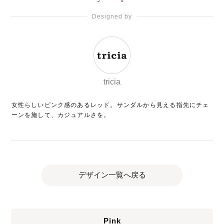
Designed by
tricia
女性らしいピンク感のあるレッド。サンダルから見える指先にチェ
ーンを施して、カジュアルさを。
デザイン一覧へ戻る
Pink