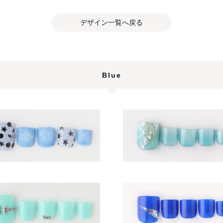
デザイン一覧へ戻る
Blue