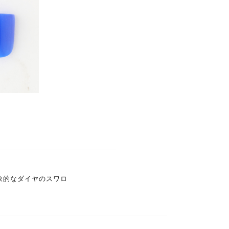
象的なダイヤのスワロ