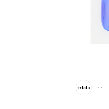
tricia