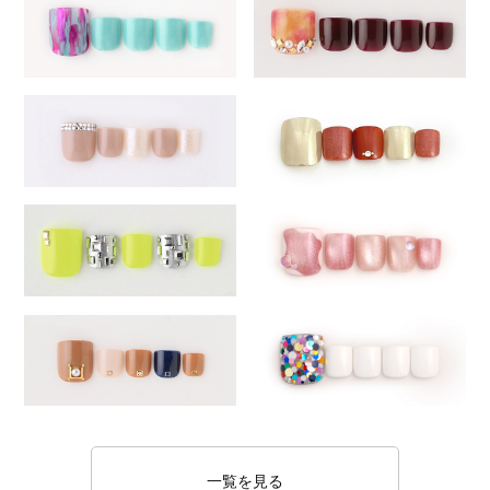
一覧を見る