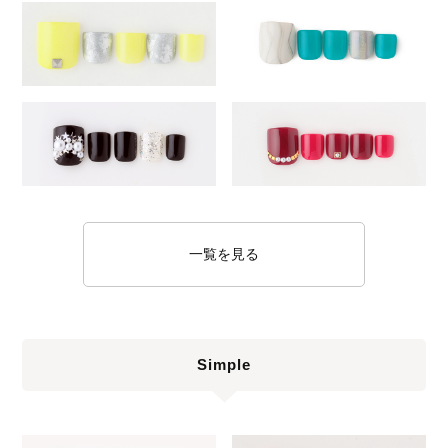
一覧を見る
Simple