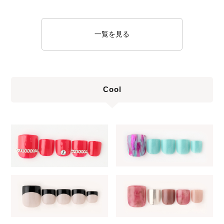
一覧を見る
Cool