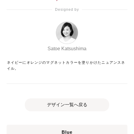
Designed by
Satoe Katsushima
ネイビーにオレンジのマグネットカラーを塗りかけたニュアンスネ
イル。
デザイン一覧へ戻る
Blue