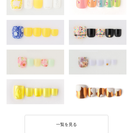
一覧を見る