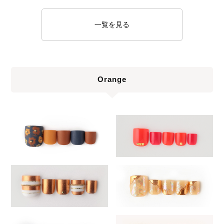
一覧を見る
Orange