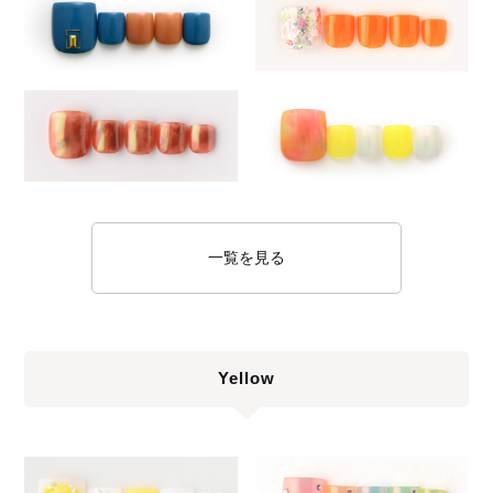
一覧を見る
Yellow