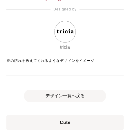
Designed by
tricia
春の訪れを教えてくれるようなデザインをイメージ
デザイン一覧へ戻る
Cute