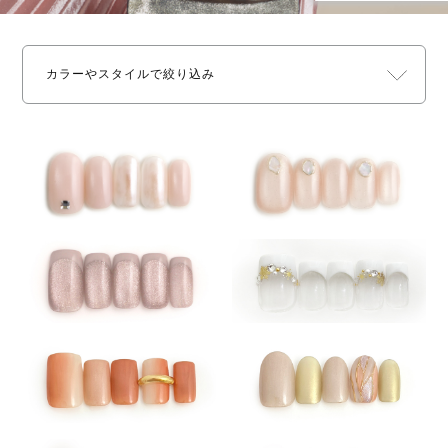
カラーやスタイルで絞り込み