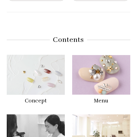
Contents
Concept
Menu