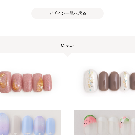
デザイン一覧へ戻る
Clear