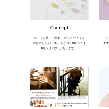
Concept
ネイルを通して関わるすべての人々を
トリ
幸せにしたい、ネイルサロンtriciaには
ます
届けたい想いがあります。