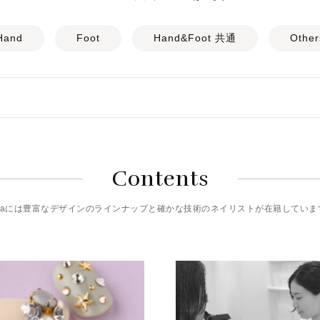
Hand
Foot
Hand&Foot 共通
Other
Contents
riciaには豊富なデザインのラインナップと確かな技術のネイリストが在籍していま