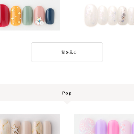
一覧を見る
Pop