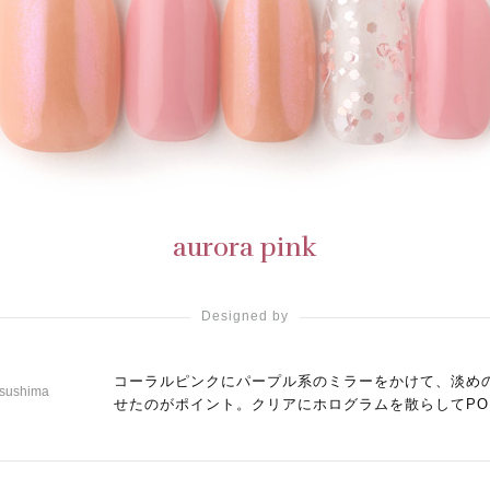
aurora pink
Designed by
コーラルピンクにパープル系のミラーをかけて、淡め
tsushima
せたのがポイント。クリアにホログラムを散らしてPO