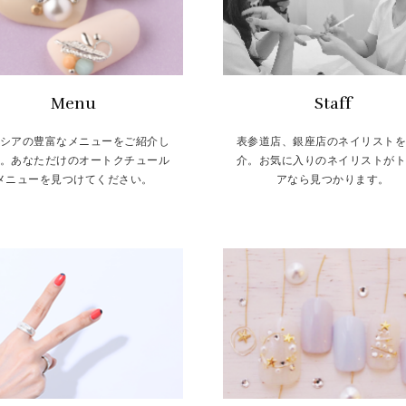
Menu
Staff
シアの豊富なメニューをご紹介し
表参道店、銀座店のネイリスト
。あなただけのオートクチュール
介。お気に入りのネイリストが
メニューを見つけてください。
アなら見つかります。