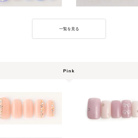
一覧を見る
Pink