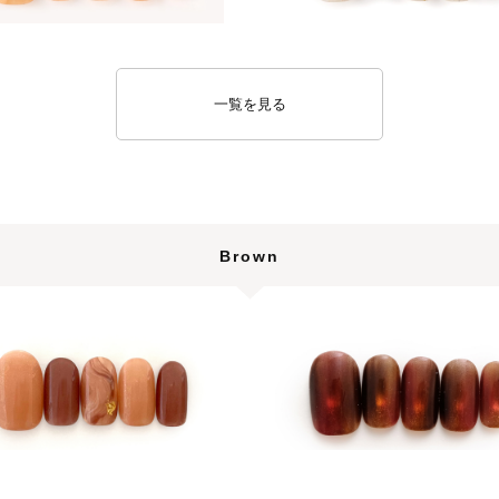
一覧を見る
Brown