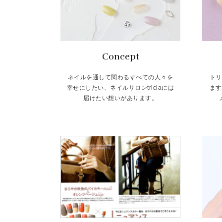
Concept
ネイルを通して関わるすべての人々を
トリ
幸せにしたい、ネイルサロンtriciaには
ます
届けたい想いがあります。