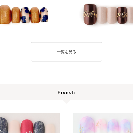
一覧を見る
French