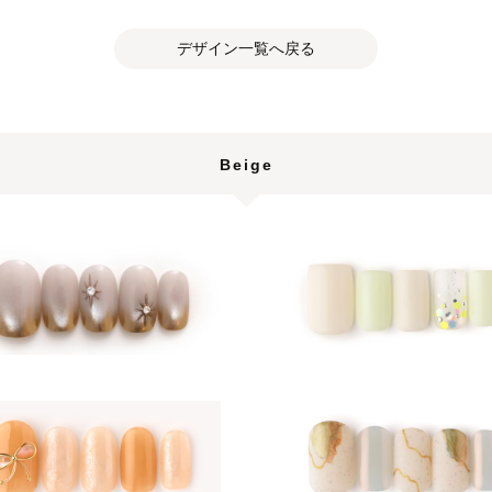
デザイン一覧へ戻る
Beige