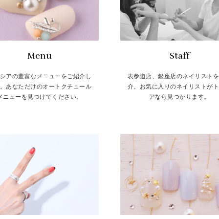
Menu
Staff
シアの豊富なメニューをご紹介し
表参道店、銀座店のネイリスト
。あなただけのオートクチュール
介。お気に入りのネイリストが
メニューを見つけてください。
アなら見つかります。