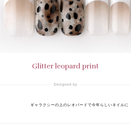
Glitter leopard print
Designed by
ギャラクシーの上のレオパードで今年らしいネイルに