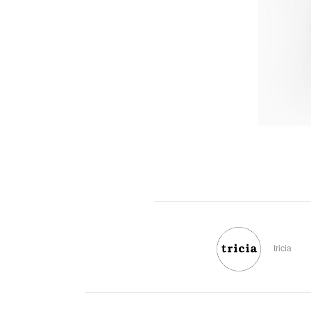
tricia