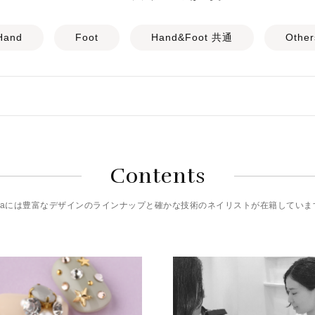
Hand
Foot
Hand&Foot 共通
Other
Contents
riciaには豊富なデザインのラインナップと確かな技術のネイリストが在籍していま