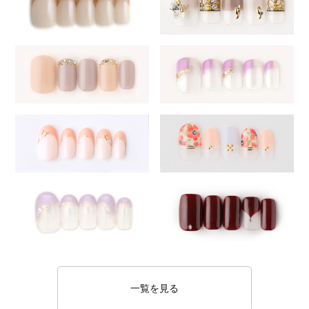
一覧を見る