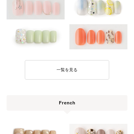
一覧を見る
French