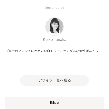
Designed by
Keiko Tanaka
ブルーのフレンチにかわいい白ドット。ランダムな個性派ネイル。
デザイン一覧へ戻る
Blue