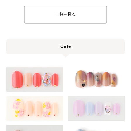
一覧を見る
Cute