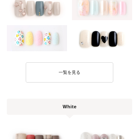
一覧を見る
White