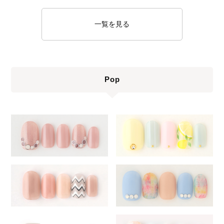
一覧を見る
Pop