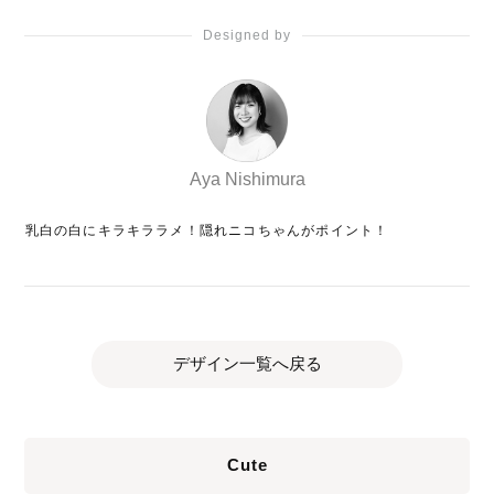
Designed by
Aya Nishimura
乳白の白にキラキララメ！隠れニコちゃんがポイント！
デザイン一覧へ戻る
Cute