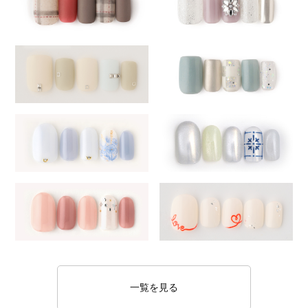
一覧を見る