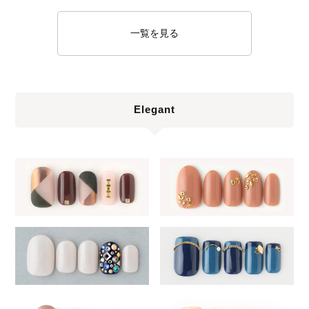
一覧を見る
Elegant