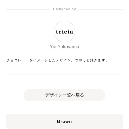
Designed by
Yui Yokoyama
チョコレートをイメージしたデザイン。つやっと輝きます。
デザイン一覧へ戻る
Brown