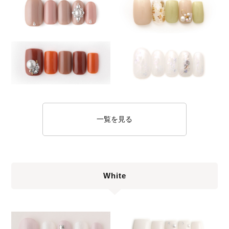
一覧を見る
White