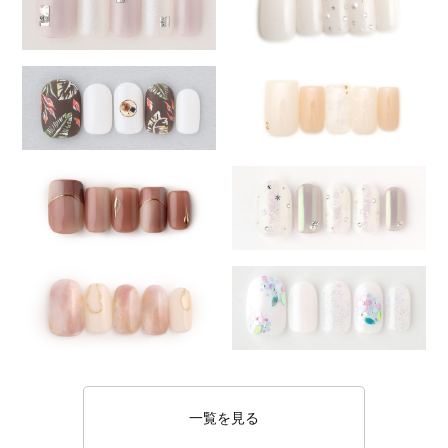
一覧を見る