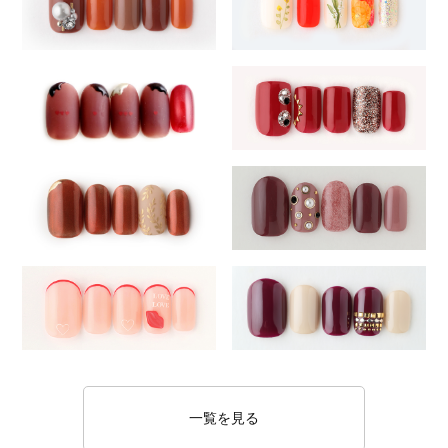
一覧を見る