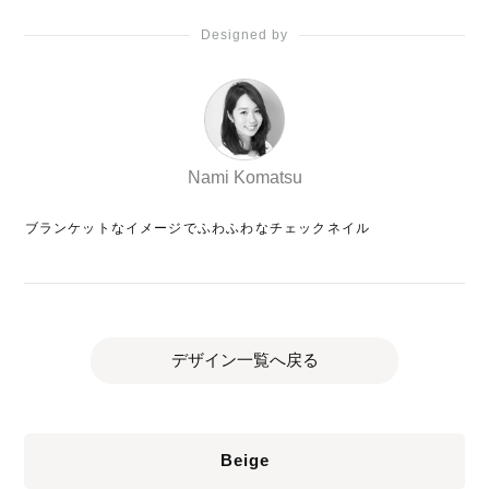
Designed by
Nami Komatsu
ブランケットなイメージでふわふわなチェックネイル
デザイン一覧へ戻る
Beige