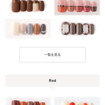
一覧を見る
Red