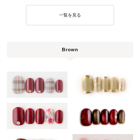
一覧を見る
Brown