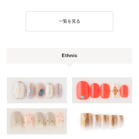
一覧を見る
Ethnic