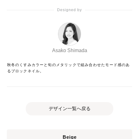
Designed by
Asako Shimada
秋冬のくすみカラーと旬のメタリックで組み合わせたモード感のあ
るブロックネイル。
デザイン一覧へ戻る
Beige