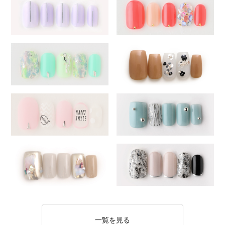
一覧を見る