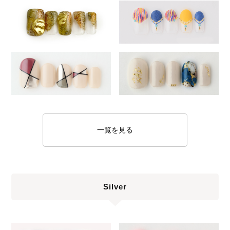
一覧を見る
Silver