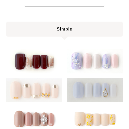
Simple