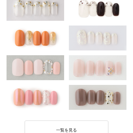
一覧を見る