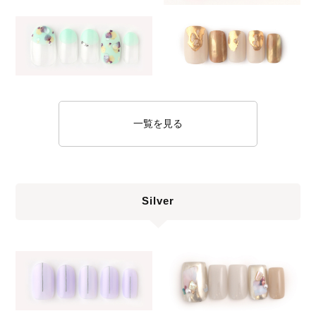
一覧を見る
Silver