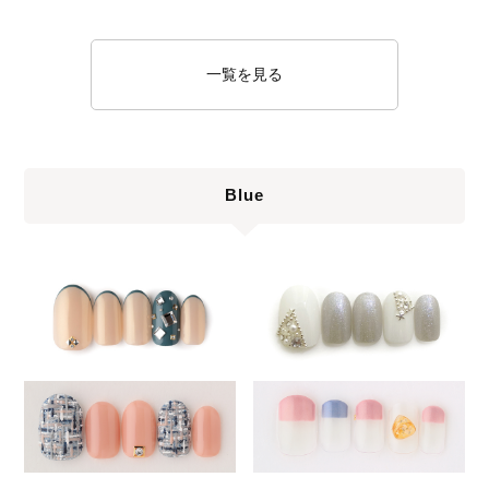
一覧を見る
Blue