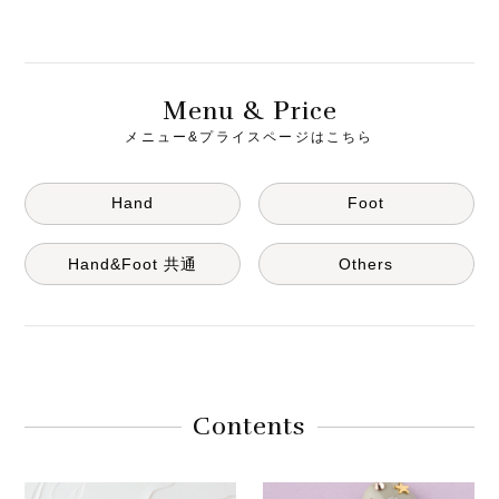
M
& P
enu
rice
メニュー&プライスページはこちら
Hand
Foot
Hand&Foot 共通
Others
Contents