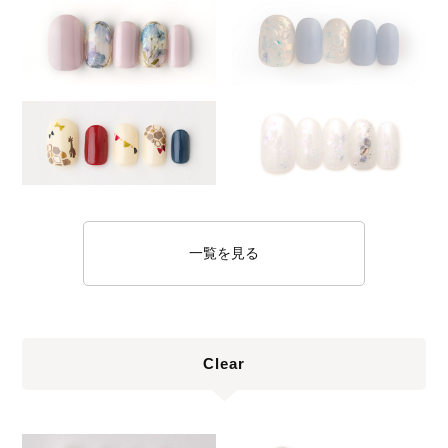
一覧を見る
Clear