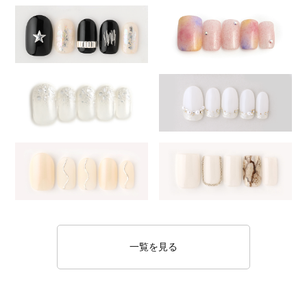
一覧を見る