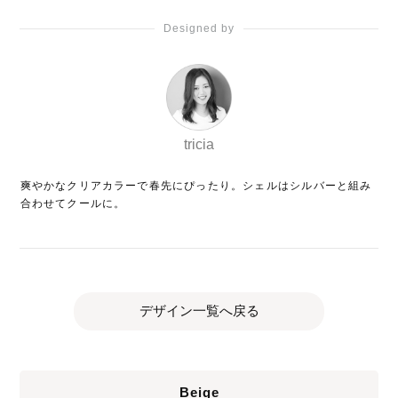
Designed by
tricia
爽やかなクリアカラーで春先にぴったり。シェルはシルバーと組み
合わせてクールに。
デザイン一覧へ戻る
Beige