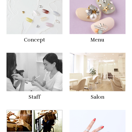
Concept
Menu
Staff
Salon