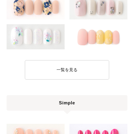
一覧を見る
Simple