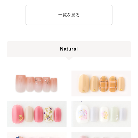
一覧を見る
Natural