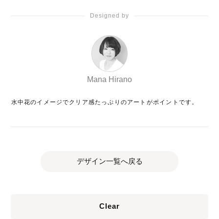
Designed by
Mana Hirano
水中花のイメージでクリア感たっぷりのアートがポイントです。
デザイン一覧へ戻る
Clear