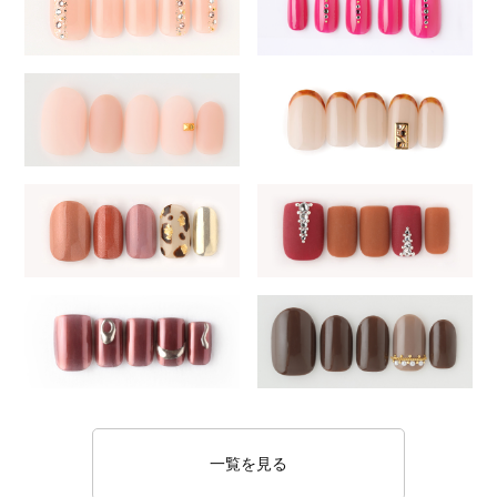
一覧を見る