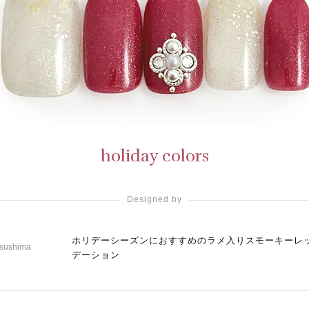
holiday colors
Designed by
ホリデーシーズンにおすすめのラメ入りスモーキーレ
tsushima
デーション