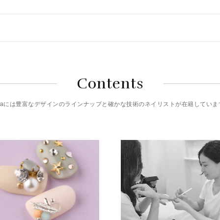
Contents
riciaには豊富なデザインのラインナップと確かな技術のネイリストが在籍していま