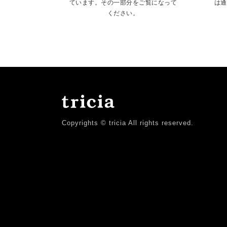
ています。その一部分をご覧になって
は通
ください。
Copyrights © tricia All rights reserved.