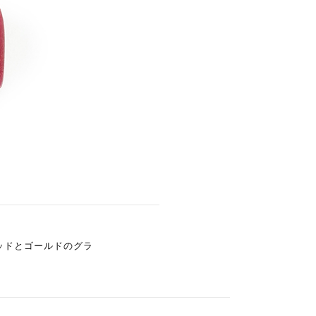
ッドとゴールドのグラ