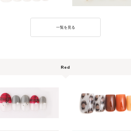
一覧を見る
Red