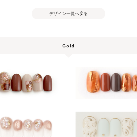
デザイン一覧へ戻る
Gold