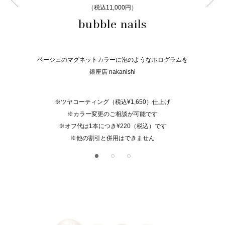
（税込11,000円）
bubble nails
ベージュのマグネットカラーに泡のようなホログラムを
銀座店 nakanishi
※ツヤコーティング（税込¥1,650）仕上げ
※カラー変更のご相談が可能です
※オフ代は1本につき¥220（税込）です
※他の割引と併用はできません