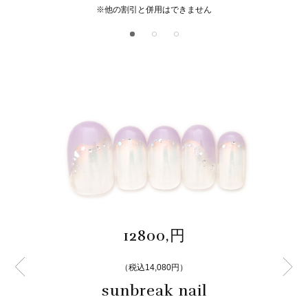
※他の割引と併用はできません
12800,円
（税込14,080円）
sunbreak nail