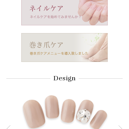
Design