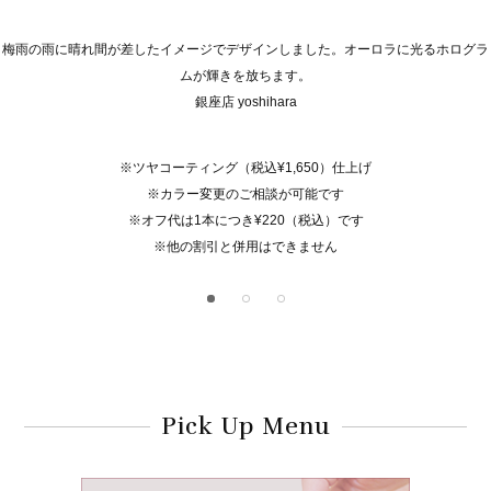
梅雨の雨に晴れ間が差したイメージでデザインしました。オーロラに光るホログラ
ムが輝きを放ちます。
銀座店 yoshihara
※ツヤコーティング（税込¥1,650）仕上げ
※カラー変更のご相談が可能です
※オフ代は1本につき¥220（税込）です
※他の割引と併用はできません
Pick Up Menu