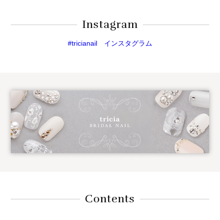
Instagram
#tricianail インスタグラム
Contents