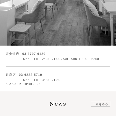
表参道店
03-3797-6120
Mon. – Fri. 12:30 - 21:00
Sat.–Sun. 10:00 - 19:00
銀座店
03-6228-5710
Mon. – Fri. 13:00 - 21:30
Sat.–Sun. 10:30 - 19:00
News
一覧をみる