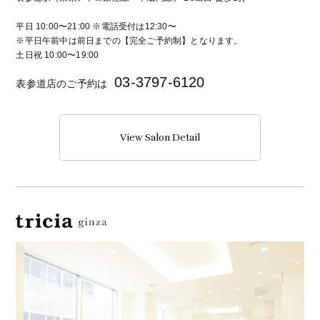
平日 10:00〜21:00 ※電話受付は12:30〜
※平日午前中は前日までの【完全ご予約制】となります。
土日祝 10:00〜19:00
03-3797-6120
表参道店のご予約は
View Salon Detail