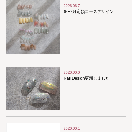
2026.06.7
6〜7月定額コースデザイン
2026.06.6
Nail Design更新しました
2026.06.1