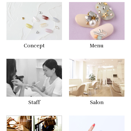
Concept
Menu
Staff
Salon