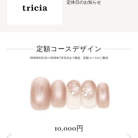
定休日のお知らせ
定額コースデザイン
2026年6月1日〜2026年7月31日まで限定 定額コースのご案内
10,000円