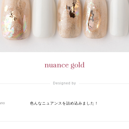
nuance gold
Designed by
ano
色んなニュアンスを詰め込みました！