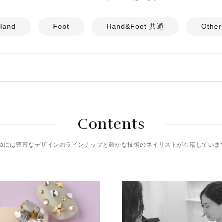
Hand
Foot
Hand&Foot 共通
Other
Contents
riciaには豊富なデザインのラインナップと確かな技術のネイリストが在籍していま