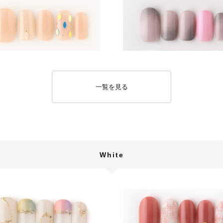
一覧を見る
White