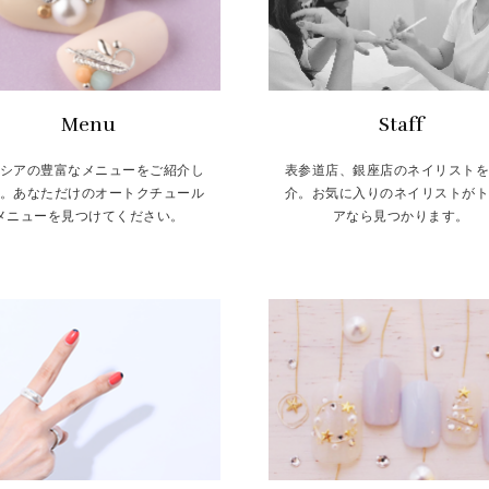
Menu
Staff
シアの豊富なメニューをご紹介し
表参道店、銀座店のネイリスト
。あなただけのオートクチュール
介。お気に入りのネイリストが
メニューを見つけてください。
アなら見つかります。