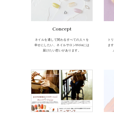
Concept
ネイルを通して関わるすべての人々を
トリ
幸せにしたい、ネイルサロンtriciaには
ます
届けたい想いがあります。