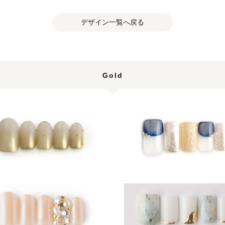
デザイン一覧へ戻る
Gold