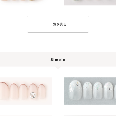
一覧を見る
Simple