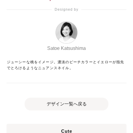
Designed by
Satoe Katsushima
ジューシーな桃をイメージ。濃淡のピーチカラーとイエローが指先
でとろけるようなニュアンスネイル。
デザイン一覧へ戻る
Cute