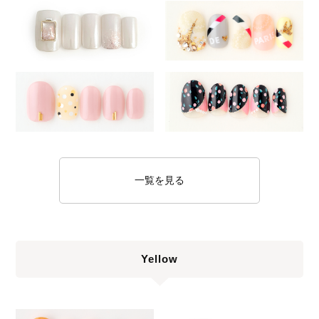
一覧を見る
Yellow