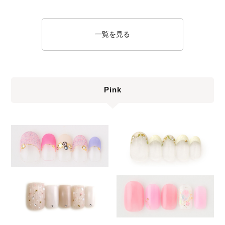
一覧を見る
Pink