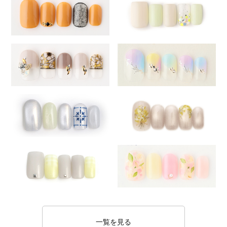
一覧を見る