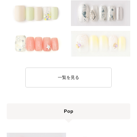
一覧を見る
Pop