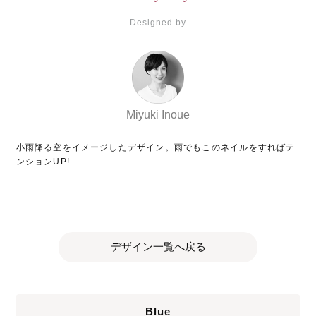
Designed by
Miyuki Inoue
小雨降る空をイメージしたデザイン。雨でもこのネイルをすればテ
ンションUP!
デザイン一覧へ戻る
Blue