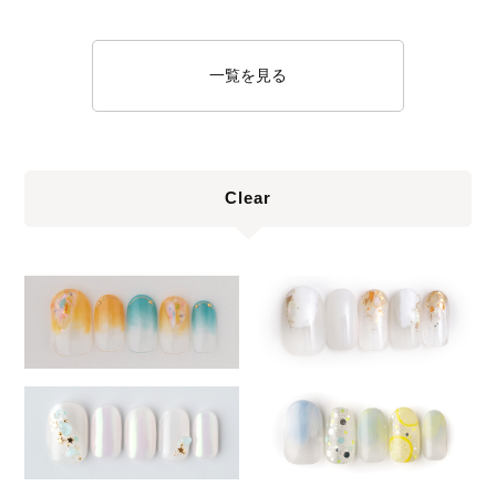
一覧を見る
Clear