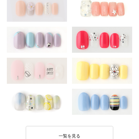
一覧を見る