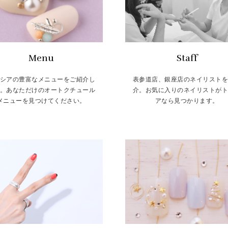
Menu
Staff
シアの豊富なメニューをご紹介し
表参道店、銀座店のネイリスト
。あなただけのオートクチュール
介。お気に入りのネイリストが
メニューを見つけてください。
アなら見つかります。