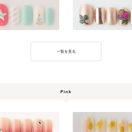
一覧を見る
Pink