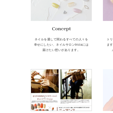
Concept
ネイルを通して関わるすべての人々を
トリ
幸せにしたい、ネイルサロンtriciaには
ます
届けたい想いがあります。