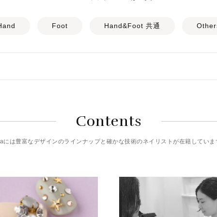
Hand
Foot
Hand&Foot 共通
Other
Contents
riciaには豊富なデザインのラインナップと確かな技術のネイリストが在籍していま