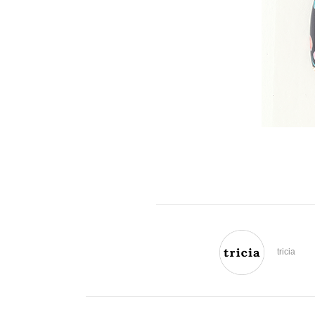
tricia