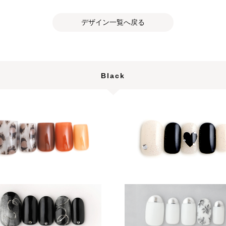
デザイン一覧へ戻る
Black