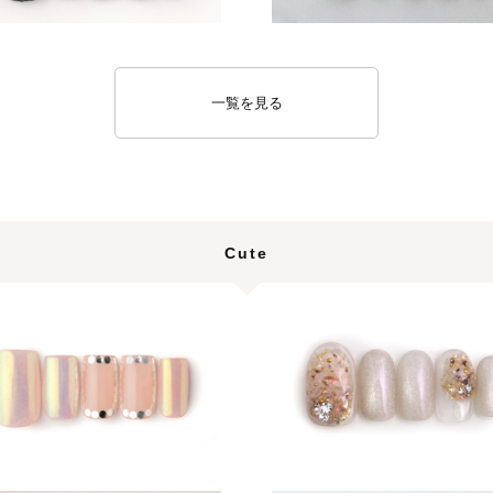
一覧を見る
Cute