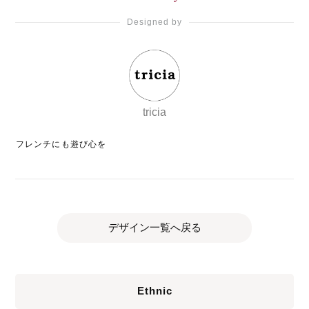
Designed by
tricia
フレンチにも遊び心を
デザイン一覧へ戻る
Ethnic