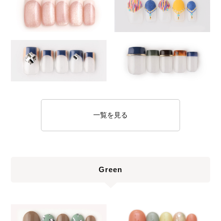
一覧を見る
Green