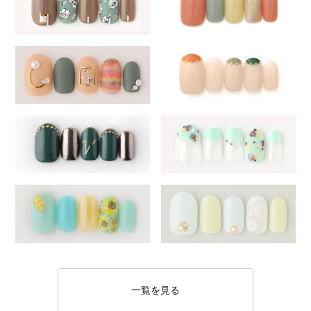
一覧を見る