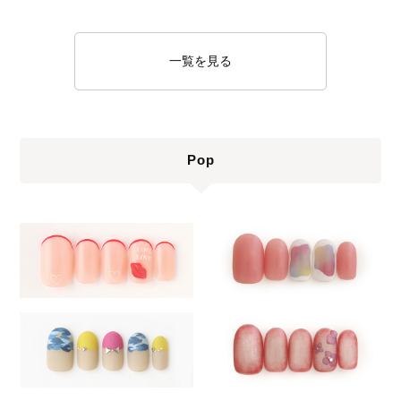
一覧を見る
Pop