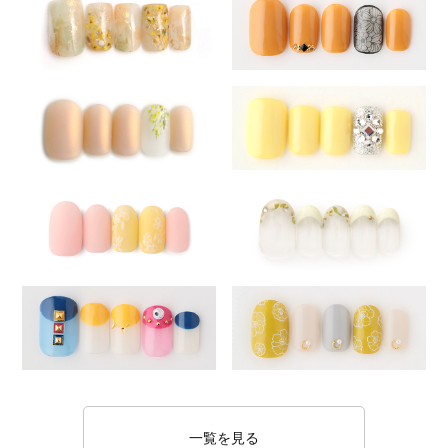
一覧を見る