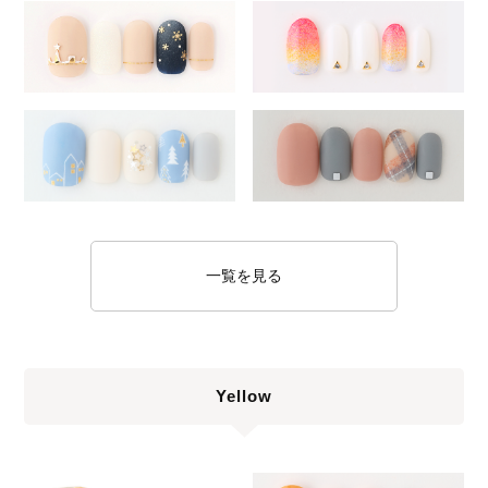
一覧を見る
Yellow