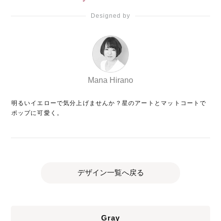
Designed by
Mana Hirano
明るいイエローで気分上げませんか？星のアートとマットコートで
ポップに可愛く。
デザイン一覧へ戻る
Gray