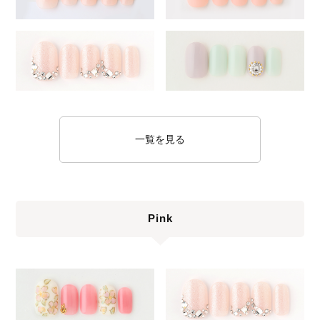
一覧を見る
Pink