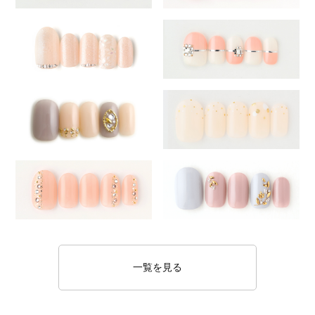
一覧を見る