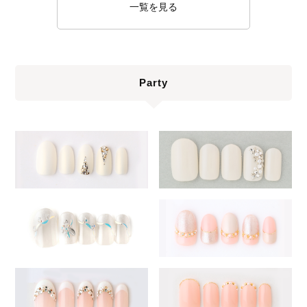
一覧を見る
Party