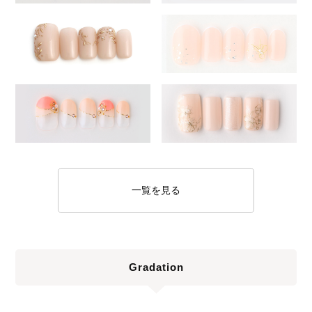
一覧を見る
Gradation