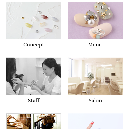
Concept
Menu
Staff
Salon