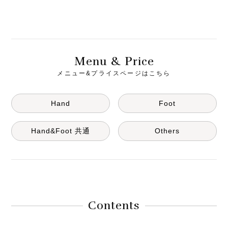
M
& P
enu
rice
メニュー&プライスページはこちら
Hand
Foot
Hand&Foot 共通
Others
Contents