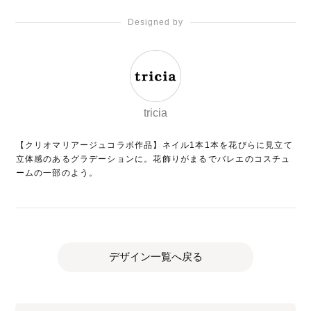
Designed by
tricia
【クリオマリアージュコラボ作品】ネイル1本1本を花びらに見立て
立体感のあるグラデーションに。花飾りがまるでバレエのコスチュ
ームの一部のよう。
デザイン一覧へ戻る