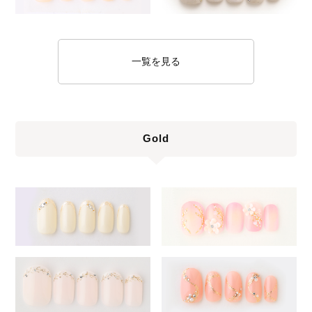
一覧を見る
Gold