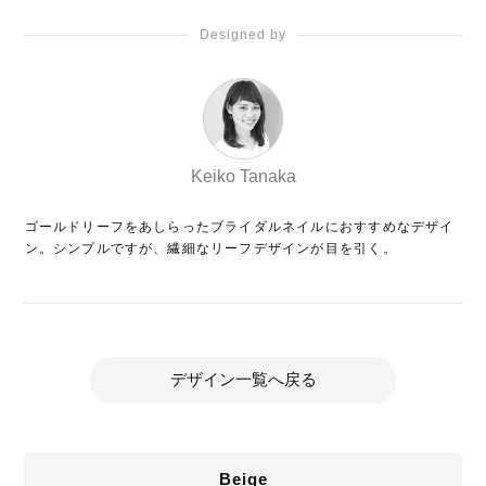
Designed by
Keiko Tanaka
ゴールドリーフをあしらったブライダルネイルにおすすめなデザイ
ン。シンプルですが、繊細なリーフデザインが目を引く。
デザイン一覧へ戻る
Beige