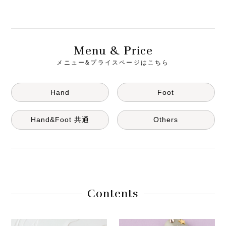
M
& P
enu
rice
メニュー&プライスページはこちら
Hand
Foot
Hand&Foot 共通
Others
Contents