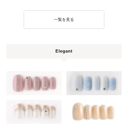
一覧を見る
Elegant