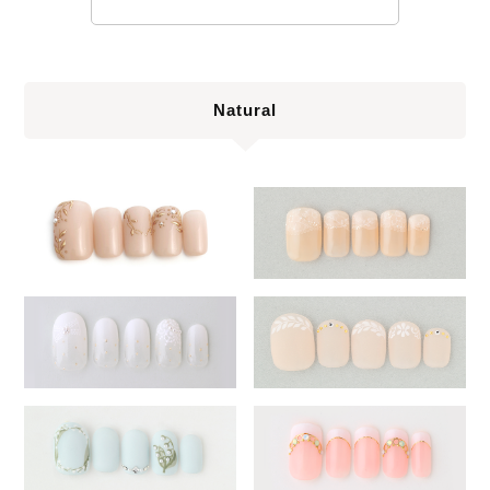
Natural