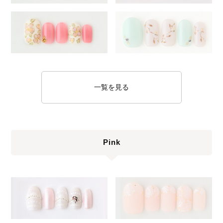
一覧を見る
Pink