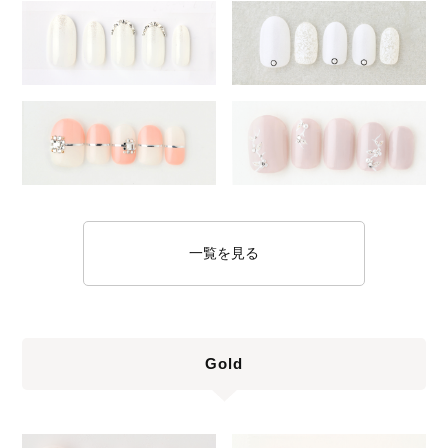
一覧を見る
Gold