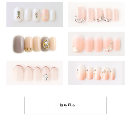
一覧を見る