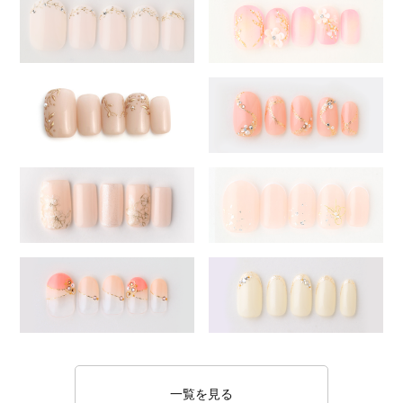
一覧を見る