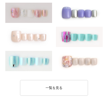
一覧を見る