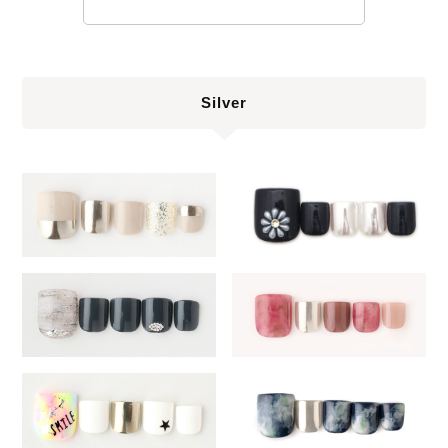
Silver