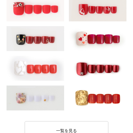
一覧を見る