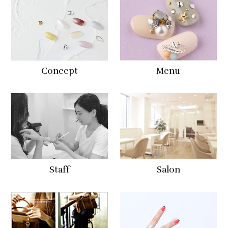
Concept
Menu
Staff
Salon