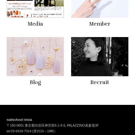
Media
Member
Blog
Recruit
nailschool tricia
〒150-0001 東京都渋谷区神宮前5-1-6 IL PALAZZINO表参道3F
tel
03-6419-7314
(受付10～19時）