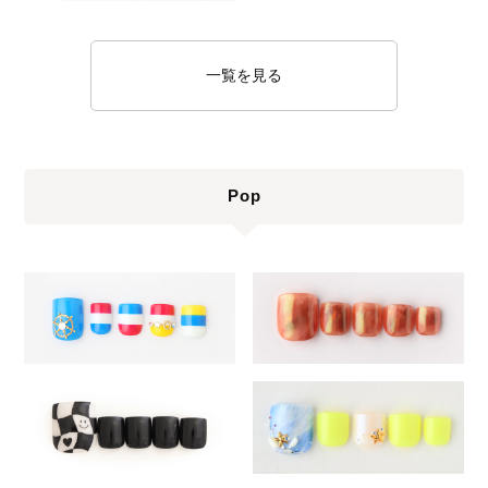
一覧を見る
Pop