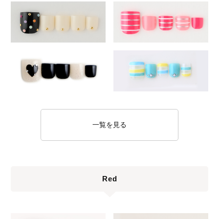
一覧を見る
Red