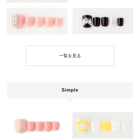
一覧を見る
Simple