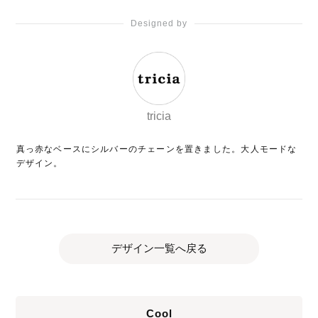
Designed by
tricia
真っ赤なベースにシルバーのチェーンを置きました。大人モードな
デザイン。
デザイン一覧へ戻る
Cool