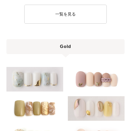
一覧を見る
Gold