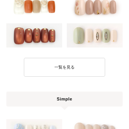
一覧を見る
Simple