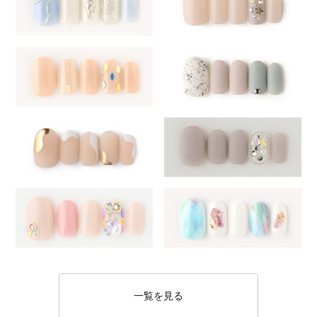
一覧を見る