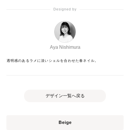
Designed by
Aya Nishimura
透明感のあるラメに淡いシェルを合わせた春ネイル。
デザイン一覧へ戻る
Beige