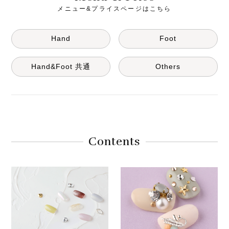
メニュー&プライスページはこちら
Hand
Foot
Hand&Foot 共通
Others
Contents