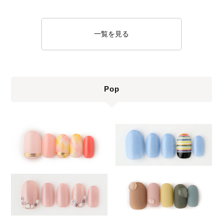
一覧を見る
Pop