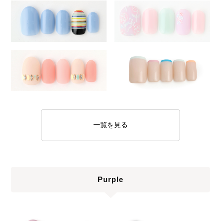
一覧を見る
Purple