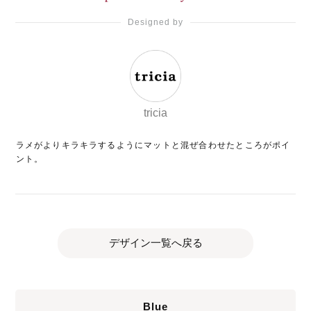
Designed by
tricia
ラメがよりキラキラするようにマットと混ぜ合わせたところがポイ
ント。
デザイン一覧へ戻る
Blue