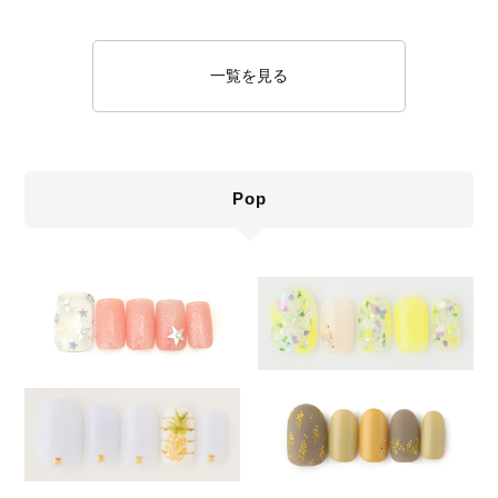
一覧を見る
Pop