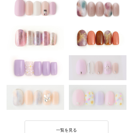
一覧を見る